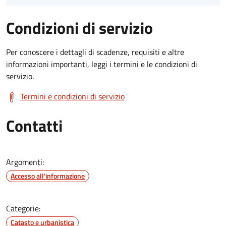
Condizioni di servizio
Per conoscere i dettagli di scadenze, requisiti e altre
informazioni importanti, leggi i termini e le condizioni di
servizio.
Termini e condizioni di servizio
Contatti
Argomenti:
Accesso all'informazione
Categorie:
Catasto e urbanistica