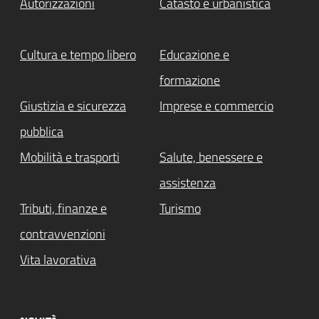
Autorizzazioni
Catasto e urbanistica
Cultura e tempo libero
Educazione e
formazione
Giustizia e sicurezza
Imprese e commercio
pubblica
Mobilità e trasporti
Salute, benessere e
assistenza
Tributi, finanze e
Turismo
contravvenzioni
Vita lavorativa