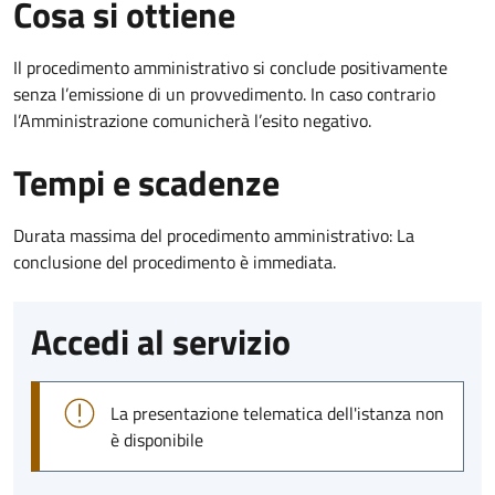
Cosa si ottiene
Il procedimento amministrativo si conclude positivamente
senza l’emissione di un provvedimento. In caso contrario
l’Amministrazione comunicherà l’esito negativo.
Tempi e scadenze
Durata massima del procedimento amministrativo: La
conclusione del procedimento è immediata.
Accedi al servizio
La presentazione telematica dell'istanza non
è disponibile