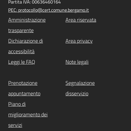
Partita IVA: 00636460164
PEC: protocollo@cert.comune.bergamo.it
Amministrazione
Area riservata
trasparente
Dichiarazione di
Area privacy
accessibilità
Leggi le FAQ
Note legali
Prenotazione
Segnalazione
appuntamento
disservizio
Piano di
miglioramento dei
servizi