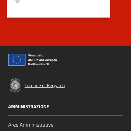
Valuta 1 stelle su 5
Comune di Bergamo
AMMINISTRAZIONE
Aree Amministrative