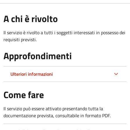
A chi è rivolto
Il servizio è rivolto a tutti i soggetti interessati in possesso dei
requisiti previsti.
Approfondimenti
Ulteriori informazioni
Come fare
Il servizio può essere attivato presentando tutta la
documentazione prevista, consultabile in formato PDF.