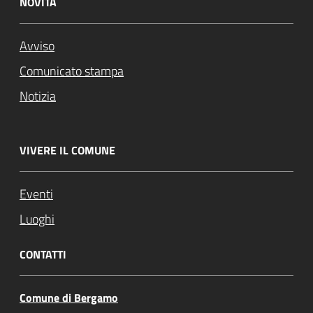
NOVITÀ
Avviso
Comunicato stampa
Notizia
VIVERE IL COMUNE
Eventi
Luoghi
CONTATTI
Comune di Bergamo