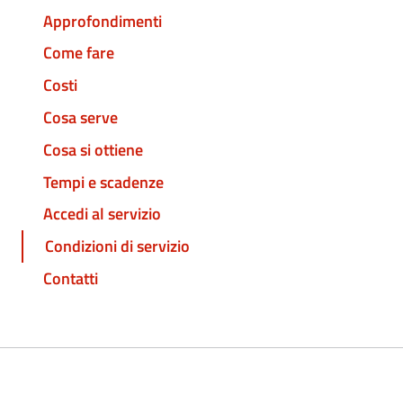
Approfondimenti
Come fare
Costi
Cosa serve
Cosa si ottiene
Tempi e scadenze
Accedi al servizio
Condizioni di servizio
Contatti