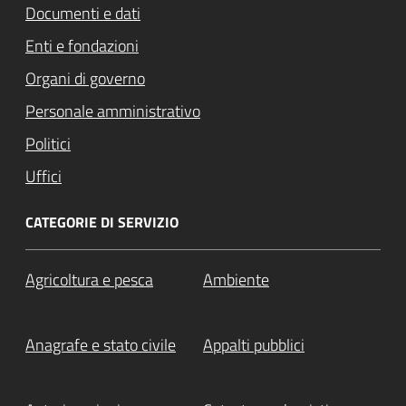
Documenti e dati
Enti e fondazioni
Organi di governo
Personale amministrativo
Politici
Uffici
CATEGORIE DI SERVIZIO
Agricoltura e pesca
Ambiente
Anagrafe e stato civile
Appalti pubblici