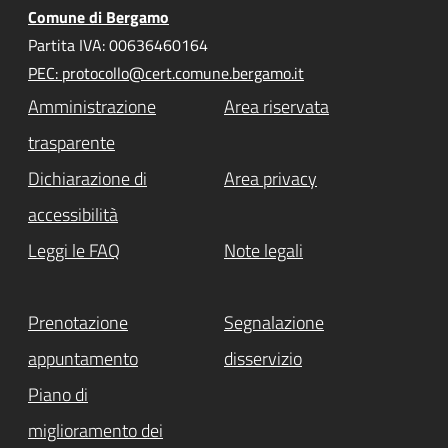
Comune di Bergamo
Partita IVA: 00636460164
PEC: protocollo@cert.comune.bergamo.it
Amministrazione
Area riservata
trasparente
Dichiarazione di
Area privacy
accessibilità
Leggi le FAQ
Note legali
Prenotazione
Segnalazione
appuntamento
disservizio
Piano di
miglioramento dei