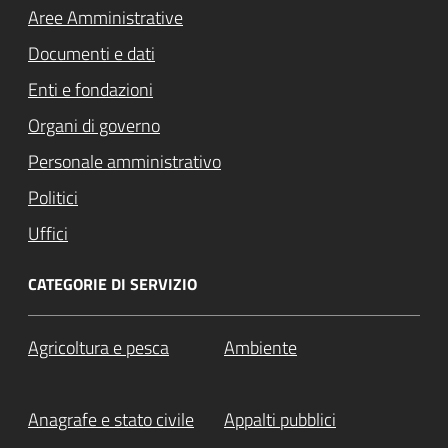
Aree Amministrative
Documenti e dati
Enti e fondazioni
Organi di governo
Personale amministrativo
Politici
Uffici
CATEGORIE DI SERVIZIO
Agricoltura e pesca
Ambiente
Anagrafe e stato civile
Appalti pubblici