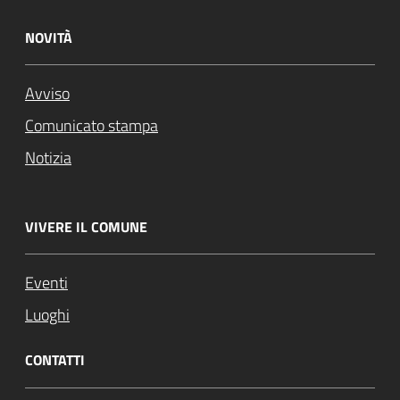
NOVITÀ
Avviso
Comunicato stampa
Notizia
VIVERE IL COMUNE
Eventi
Luoghi
CONTATTI