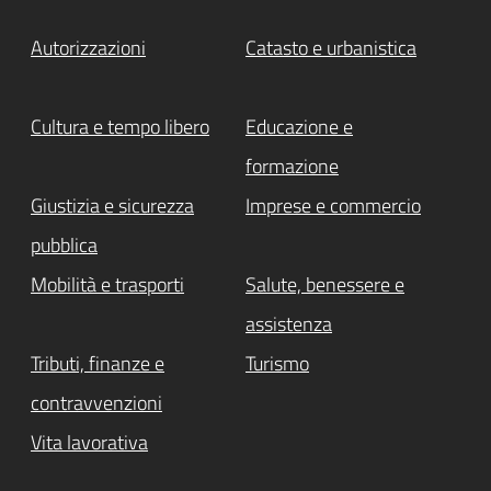
Autorizzazioni
Catasto e urbanistica
Cultura e tempo libero
Educazione e
formazione
Giustizia e sicurezza
Imprese e commercio
pubblica
Mobilità e trasporti
Salute, benessere e
assistenza
Tributi, finanze e
Turismo
contravvenzioni
Vita lavorativa