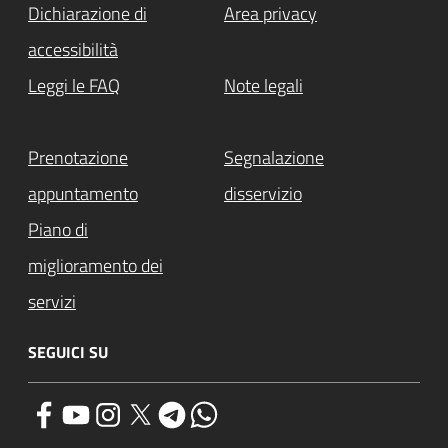
Dichiarazione di
Area privacy
accessibilità
Leggi le FAQ
Note legali
Prenotazione
Segnalazione
appuntamento
disservizio
Piano di
miglioramento dei
servizi
SEGUICI SU