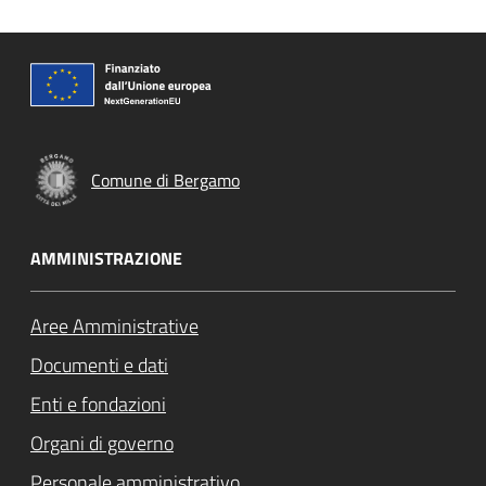
Comune di Bergamo
AMMINISTRAZIONE
Aree Amministrative
Documenti e dati
Enti e fondazioni
Organi di governo
Personale amministrativo