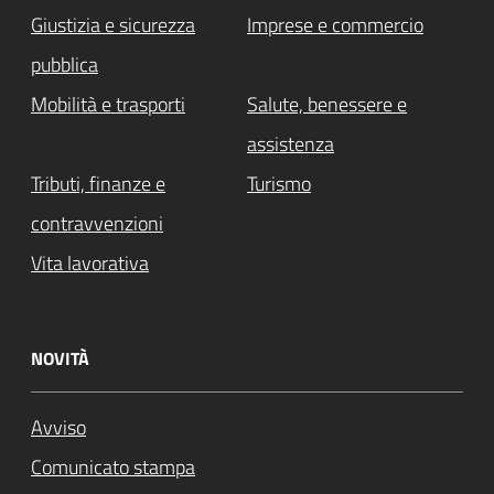
Giustizia e sicurezza
Imprese e commercio
pubblica
Mobilità e trasporti
Salute, benessere e
assistenza
Tributi, finanze e
Turismo
contravvenzioni
Vita lavorativa
NOVITÀ
Avviso
Comunicato stampa