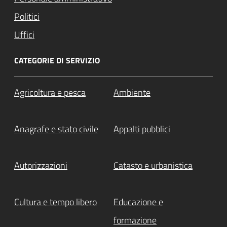
Politici
Uffici
CATEGORIE DI SERVIZIO
Agricoltura e pesca
Ambiente
Anagrafe e stato civile
Appalti pubblici
Autorizzazioni
Catasto e urbanistica
Cultura e tempo libero
Educazione e
formazione