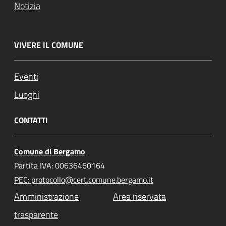
Notizia
VIVERE IL COMUNE
Eventi
Luoghi
CONTATTI
Comune di Bergamo
Partita IVA: 00636460164
PEC: protocollo@cert.comune.bergamo.it
Amministrazione
Area riservata
trasparente