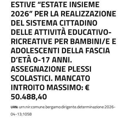
ESTIVE “ESTATE INSIEME
2026” PER LA REALIZZAZIONE
DEL SISTEMA CITTADINO
DELLE ATTIVITÀ EDUCATIVO-
RICREATIVE PER BAMBINI/E E
ADOLESCENTI DELLA FASCIA
D’ETÀ 0-17 ANNI.
ASSEGNAZIONE PLESSI
SCOLASTICI. MANCATO
INTROITO MASSIMO: €
50.488,40
urn:nir:comune.bergamo:dirigente.determinazione:2026-
URN:
04-13;1058