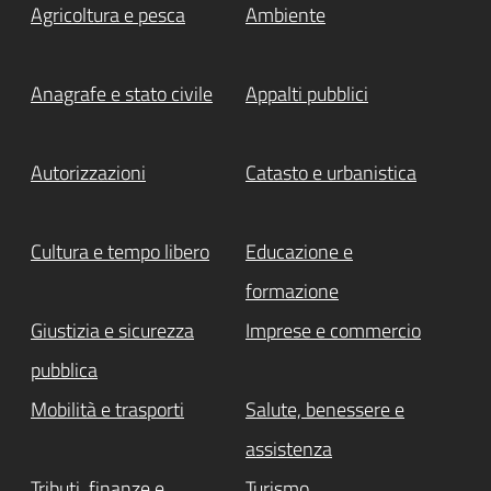
Agricoltura e pesca
Ambiente
Anagrafe e stato civile
Appalti pubblici
Autorizzazioni
Catasto e urbanistica
Cultura e tempo libero
Educazione e
formazione
Giustizia e sicurezza
Imprese e commercio
pubblica
Mobilità e trasporti
Salute, benessere e
assistenza
Tributi, finanze e
Turismo