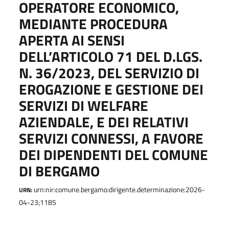
OPERATORE ECONOMICO,
MEDIANTE PROCEDURA
APERTA AI SENSI
DELL’ARTICOLO 71 DEL D.LGS.
N. 36/2023, DEL SERVIZIO DI
EROGAZIONE E GESTIONE DEI
SERVIZI DI WELFARE
AZIENDALE, E DEI RELATIVI
SERVIZI CONNESSI, A FAVORE
DEI DIPENDENTI DEL COMUNE
DI BERGAMO
urn:nir:comune.bergamo:dirigente.determinazione:2026-
URN:
04-23;1185