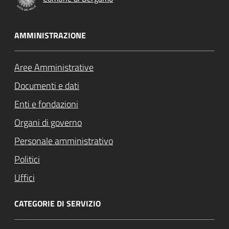
AMMINISTRAZIONE
Aree Amministrative
Documenti e dati
Enti e fondazioni
Organi di governo
Personale amministrativo
Politici
Uffici
CATEGORIE DI SERVIZIO