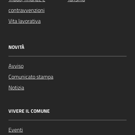
contravvenzioni
Vita lavorativa
NOVITÀ
Avviso
Comunicato stampa
Notizia
VIVERE IL COMUNE
Eventi