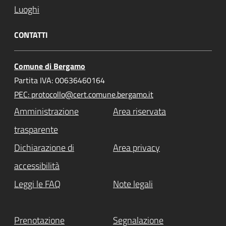
Luoghi
CONTATTI
Comune di Bergamo
Partita IVA: 00636460164
PEC: protocollo@cert.comune.bergamo.it
Amministrazione
Area riservata
trasparente
Dichiarazione di
Area privacy
accessibilità
Leggi le FAQ
Note legali
Prenotazione
Segnalazione