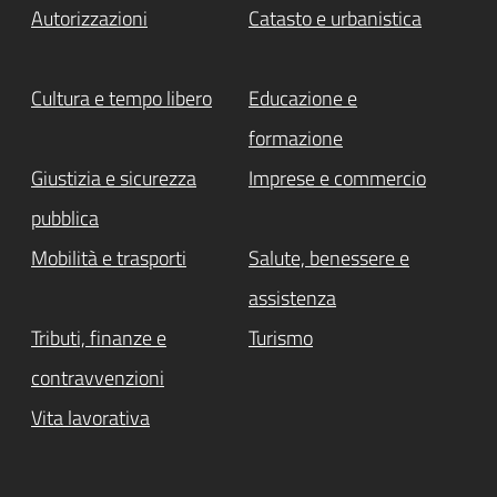
Autorizzazioni
Catasto e urbanistica
Cultura e tempo libero
Educazione e
formazione
Giustizia e sicurezza
Imprese e commercio
pubblica
Mobilità e trasporti
Salute, benessere e
assistenza
Tributi, finanze e
Turismo
contravvenzioni
Vita lavorativa