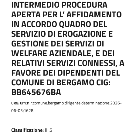
INTERMEDIO PROCEDURA
APERTA PER L’ AFFIDAMENTO
IN ACCORDO QUADRO DEL
SERVIZIO DI EROGAZIONE E
GESTIONE DEI SERVIZI DI
WELFARE AZIENDALE, E DEI
RELATIVI SERVIZI CONNESSI, A
FAVORE DEI DIPENDENTI DEL
COMUNE DI BERGAMO CIG:
BB645676BA
urn:nir:comune.bergamo:dirigente.determinazione:2026-
URN:
06-03;1628
Classificazione:
III.5