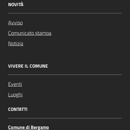
NOVITÀ
Avviso
Comunicato stampa
Notizia
VIVERE IL COMUNE
Eventi
Luoghi
CONTATTI
Comune di Bergamo