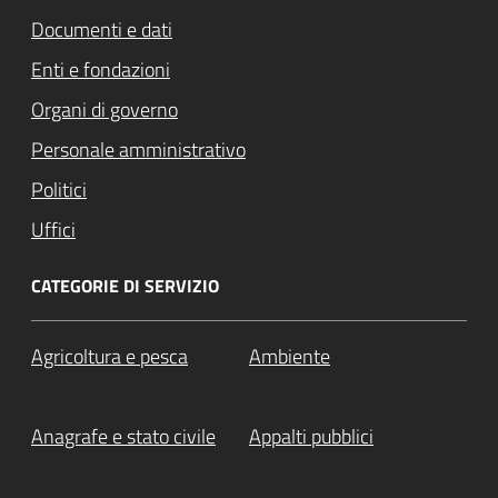
Documenti e dati
Enti e fondazioni
Organi di governo
Personale amministrativo
Politici
Uffici
CATEGORIE DI SERVIZIO
Agricoltura e pesca
Ambiente
Anagrafe e stato civile
Appalti pubblici