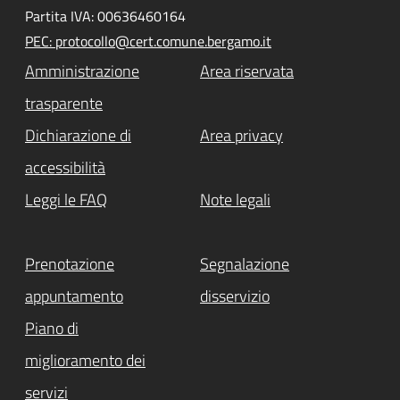
Partita IVA: 00636460164
PEC: protocollo@cert.comune.bergamo.it
Amministrazione
Area riservata
trasparente
Dichiarazione di
Area privacy
accessibilità
Leggi le FAQ
Note legali
Prenotazione
Segnalazione
appuntamento
disservizio
Piano di
miglioramento dei
servizi