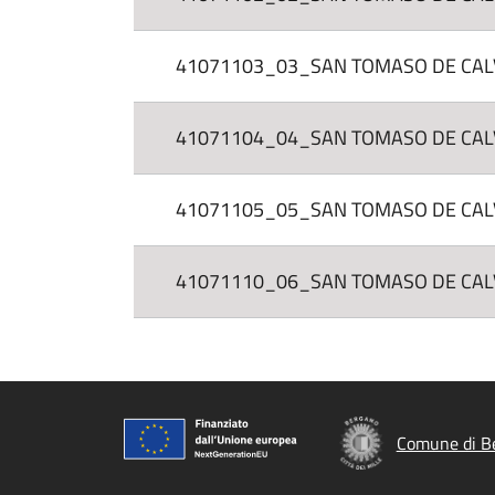
41071103_03_SAN TOMASO DE CALVI 
41071104_04_SAN TOMASO DE CALVI 
41071105_05_SAN TOMASO DE CALVI 
41071110_06_SAN TOMASO DE CALVI 
Comune di B