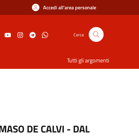
Accedi all'area personale
Cerca
Tutti gli argomenti
MASO DE CALVI - DAL