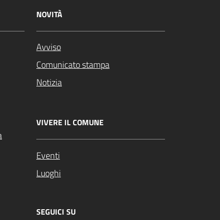
NOVITÀ
Avviso
Comunicato stampa
Notizia
VIVERE IL COMUNE
a
Eventi
Luoghi
SEGUICI SU