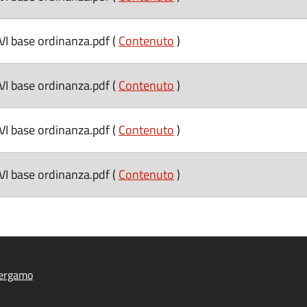
base ordinanza.pdf (
Contenuto
)
base ordinanza.pdf (
Contenuto
)
base ordinanza.pdf (
Contenuto
)
base ordinanza.pdf (
Contenuto
)
ergamo