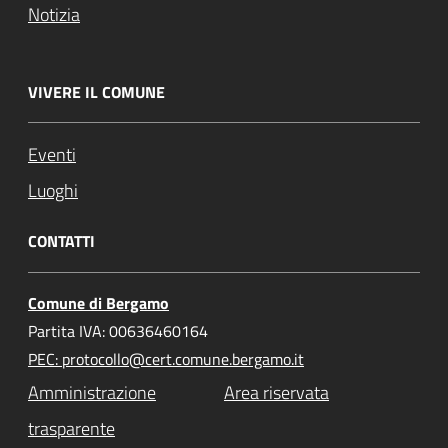
Notizia
VIVERE IL COMUNE
Eventi
Luoghi
CONTATTI
Comune di Bergamo
Partita IVA: 00636460164
PEC: protocollo@cert.comune.bergamo.it
Amministrazione
Area riservata
trasparente