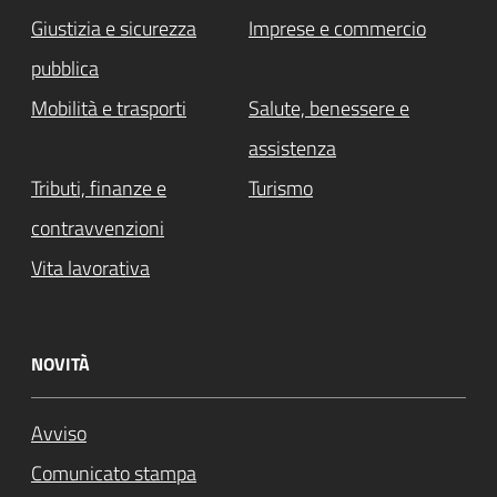
Giustizia e sicurezza
Imprese e commercio
pubblica
Mobilità e trasporti
Salute, benessere e
assistenza
Tributi, finanze e
Turismo
contravvenzioni
Vita lavorativa
NOVITÀ
Avviso
Comunicato stampa