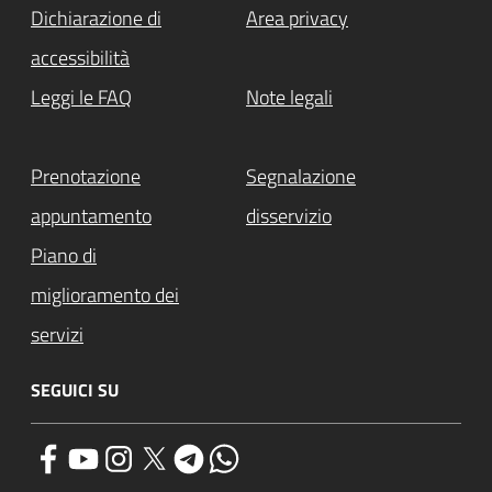
Dichiarazione di
Area privacy
accessibilità
Leggi le FAQ
Note legali
Prenotazione
Segnalazione
appuntamento
disservizio
Piano di
miglioramento dei
servizi
SEGUICI SU