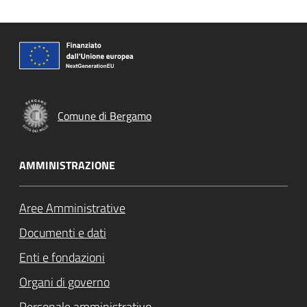
Comune di Bergamo
AMMINISTRAZIONE
Aree Amministrative
Documenti e dati
Enti e fondazioni
Organi di governo
Personale amministrativo