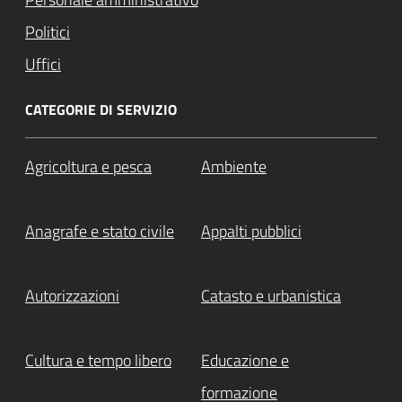
Politici
Uffici
CATEGORIE DI SERVIZIO
Agricoltura e pesca
Ambiente
Anagrafe e stato civile
Appalti pubblici
Autorizzazioni
Catasto e urbanistica
Cultura e tempo libero
Educazione e
formazione