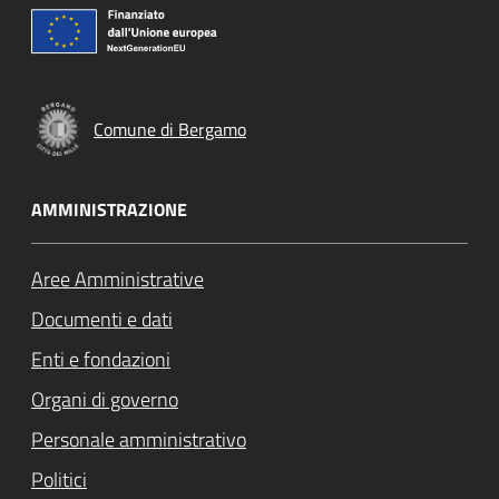
Comune di Bergamo
AMMINISTRAZIONE
Aree Amministrative
Documenti e dati
Enti e fondazioni
Organi di governo
Personale amministrativo
Politici