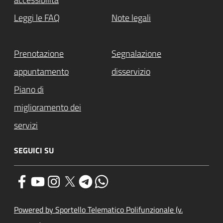
Leggi le FAQ
Note legali
Prenotazione
Segnalazione
appuntamento
disservizio
Piano di
miglioramento dei
servizi
SEGUICI SU
Powered by Sportello Telematico Polifunzionale (v.