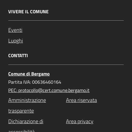
VIVERE IL COMUNE
Eventi
Luoghi
CONTATTI
Comune di Bergamo
Partita IVA: 00636460164
PEC: protocollo@cert.comune.bergamo.it
Amministrazione
Area riservata
trasparente
Dichiarazione di
Area privacy
accessibilità