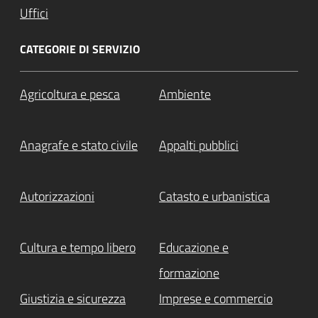
Uffici
CATEGORIE DI SERVIZIO
Agricoltura e pesca
Ambiente
Anagrafe e stato civile
Appalti pubblici
Autorizzazioni
Catasto e urbanistica
Cultura e tempo libero
Educazione e
formazione
Giustizia e sicurezza
Imprese e commercio