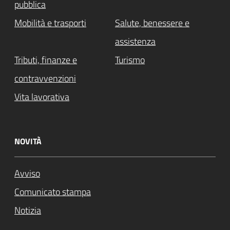
pubblica
Mobilità e trasporti
Salute, benessere e
assistenza
Tributi, finanze e
Turismo
contravvenzioni
Vita lavorativa
NOVITÀ
Avviso
Comunicato stampa
Notizia