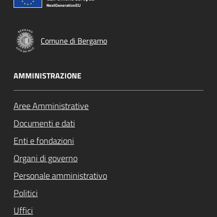
Comune di Bergamo
AMMINISTRAZIONE
Aree Amministrative
Documenti e dati
Enti e fondazioni
Organi di governo
Personale amministrativo
Politici
Uffici