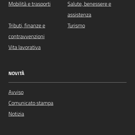
Mobilità e trasporti
Salute, benessere e
assistenza
Tributi, finanze e
Turismo
contravvenzioni
Vita lavorativa
NOVITÀ
Avviso
Comunicato stampa
Notizia