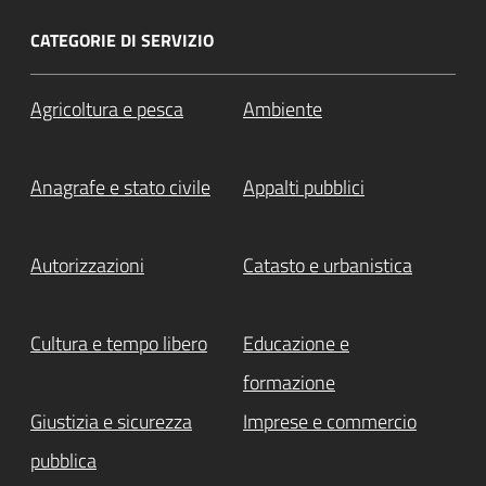
CATEGORIE DI SERVIZIO
Agricoltura e pesca
Ambiente
Anagrafe e stato civile
Appalti pubblici
Autorizzazioni
Catasto e urbanistica
Cultura e tempo libero
Educazione e
formazione
Giustizia e sicurezza
Imprese e commercio
pubblica