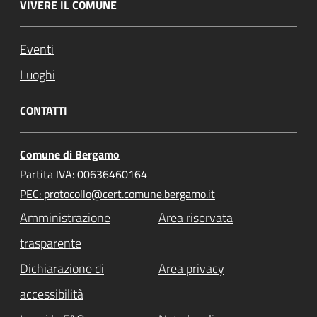
VIVERE IL COMUNE
Eventi
Luoghi
CONTATTI
Comune di Bergamo
Partita IVA: 00636460164
PEC: protocollo@cert.comune.bergamo.it
Amministrazione
Area riservata
trasparente
Dichiarazione di
Area privacy
accessibilità