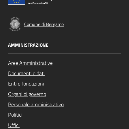
Comune di Bergamo
AMMINISTRAZIONE
Aree Amministrative
Documenti e dati
Enti e fondazioni
Organi di governo
Personale amministrativo
Politici
Uffici