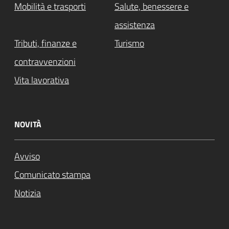
Mobilità e trasporti
Salute, benessere e
assistenza
Tributi, finanze e
Turismo
contravvenzioni
Vita lavorativa
NOVITÀ
Avviso
Comunicato stampa
Notizia