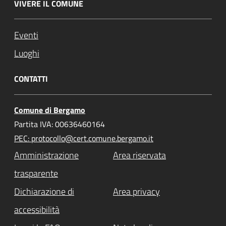
VIVERE IL COMUNE
Eventi
Luoghi
CONTATTI
Comune di Bergamo
Partita IVA: 00636460164
PEC: protocollo@cert.comune.bergamo.it
Amministrazione
Area riservata
trasparente
Dichiarazione di
Area privacy
accessibilità