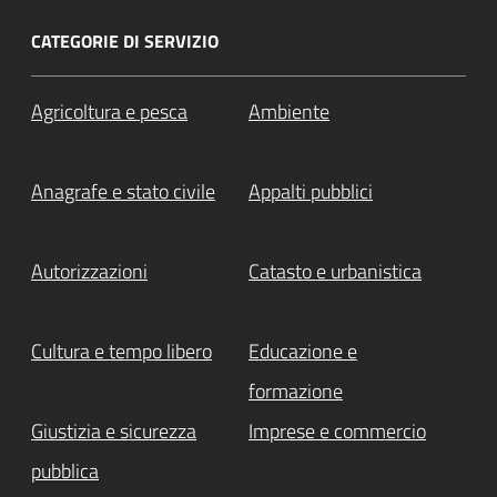
CATEGORIE DI SERVIZIO
Agricoltura e pesca
Ambiente
Anagrafe e stato civile
Appalti pubblici
Autorizzazioni
Catasto e urbanistica
Cultura e tempo libero
Educazione e
formazione
Giustizia e sicurezza
Imprese e commercio
pubblica