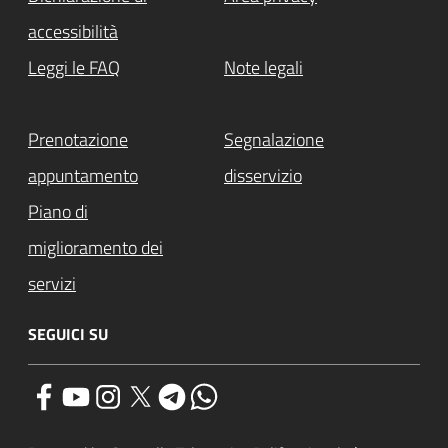
accessibilità
Leggi le FAQ
Note legali
Prenotazione
Segnalazione
appuntamento
disservizio
Piano di
miglioramento dei
servizi
SEGUICI SU