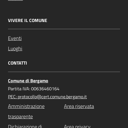
VIVERE IL COMUNE
Eventi
Luoghi
CONTATTI
Comune di Bergamo
Partita IVA: 00636460164
PEC: protocollo@cert.comune.bergamo.it
Amministrazione
Area riservata
trasparente
Dichiarazione di
Area privacy