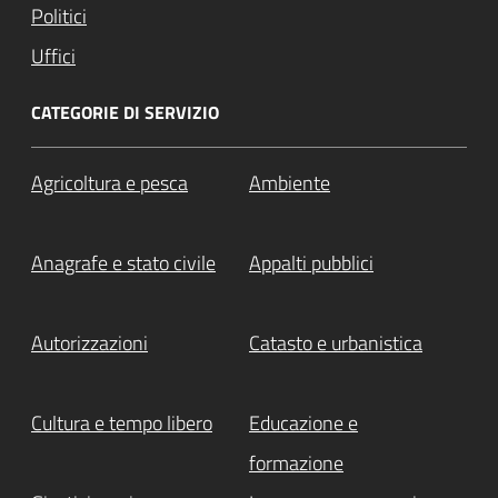
Politici
Uffici
CATEGORIE DI SERVIZIO
Agricoltura e pesca
Ambiente
Anagrafe e stato civile
Appalti pubblici
Autorizzazioni
Catasto e urbanistica
Cultura e tempo libero
Educazione e
formazione