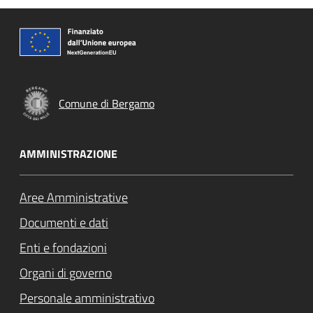
Comune di Bergamo
AMMINISTRAZIONE
Aree Amministrative
Documenti e dati
Enti e fondazioni
Organi di governo
Personale amministrativo