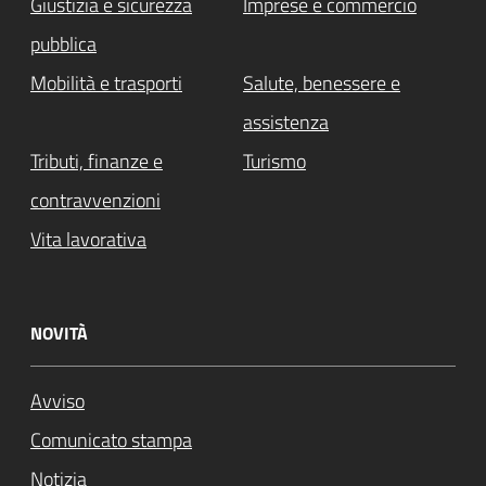
Giustizia e sicurezza
Imprese e commercio
pubblica
Mobilità e trasporti
Salute, benessere e
assistenza
Tributi, finanze e
Turismo
contravvenzioni
Vita lavorativa
NOVITÀ
Avviso
Comunicato stampa
Notizia