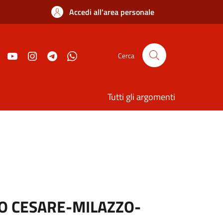
Accedi all'area personale
Cerca
Tutti gli argomenti
IO CESARE-MILAZZO-