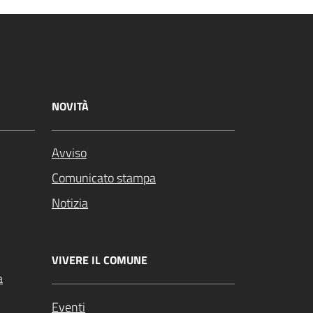
NOVITÀ
Avviso
Comunicato stampa
Notizia
VIVERE IL COMUNE
a
Eventi