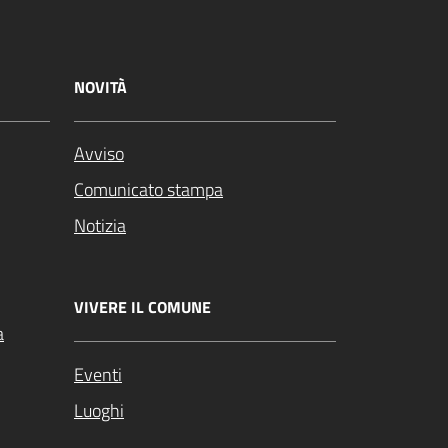
NOVITÀ
Avviso
Comunicato stampa
Notizia
VIVERE IL COMUNE
a
Eventi
Luoghi