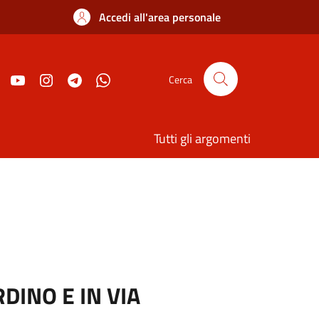
Accedi all'area personale
Cerca
Tutti gli argomenti
DINO E IN VIA