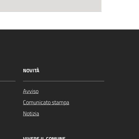
NOVITÀ
Avviso
Comunicato stampa
Notizia
VIVERE IL COMUNE