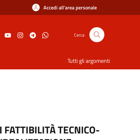
Accedi all'area personale
Cerca
Tutti gli argomenti
 FATTIBILITÀ TECNICO-