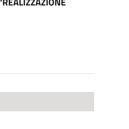
“REALIZZAZIONE