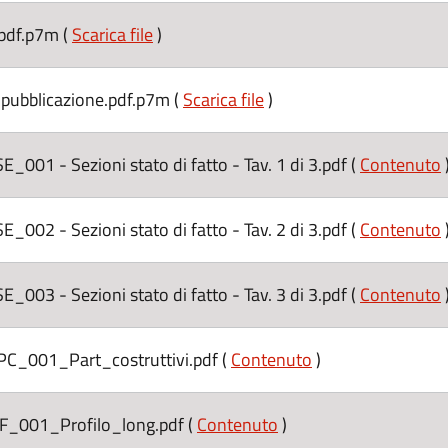
df.p7m (
Scarica file
)
 pubblicazione.pdf.p7m (
Scarica file
)
- Sezioni stato di fatto - Tav. 1 di 3.pdf (
Contenuto
- Sezioni stato di fatto - Tav. 2 di 3.pdf (
Contenuto
- Sezioni stato di fatto - Tav. 3 di 3.pdf (
Contenuto
001_Part_costruttivi.pdf (
Contenuto
)
001_Profilo_long.pdf (
Contenuto
)