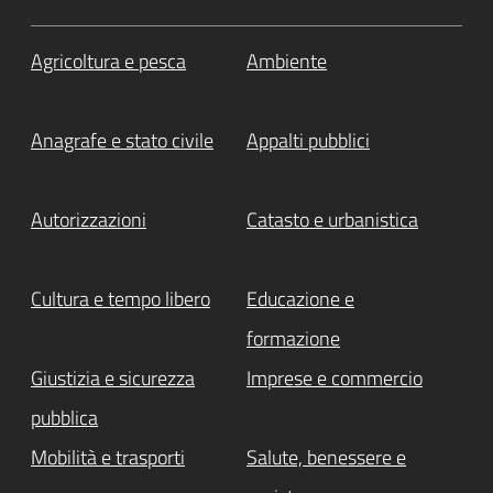
Agricoltura e pesca
Ambiente
Anagrafe e stato civile
Appalti pubblici
Autorizzazioni
Catasto e urbanistica
Cultura e tempo libero
Educazione e
formazione
Giustizia e sicurezza
Imprese e commercio
pubblica
Mobilità e trasporti
Salute, benessere e