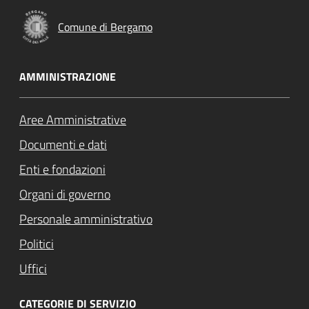
Comune di Bergamo
AMMINISTRAZIONE
Aree Amministrative
Documenti e dati
Enti e fondazioni
Organi di governo
Personale amministrativo
Politici
Uffici
CATEGORIE DI SERVIZIO