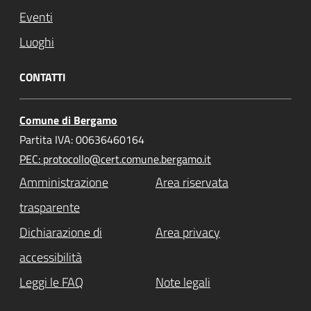
Eventi
Luoghi
CONTATTI
Comune di Bergamo
Partita IVA: 00636460164
PEC: protocollo@cert.comune.bergamo.it
Amministrazione
Area riservata
trasparente
Dichiarazione di
Area privacy
accessibilità
Leggi le FAQ
Note legali