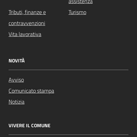
assistenza
Tributi, finanze e
Turismo
contravvenzioni
Vita lavorativa
NOVITÀ
Avviso
Comunicato stampa
Notizia
VIVERE IL COMUNE