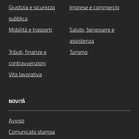
Giustizia e sicurezza
Imprese e commercio
pubblica
Mobilità e trasporti
Salute, benessere e
assistenza
Tributi, finanze e
Turismo
contravvenzioni
Vita lavorativa
NOVITÀ
Avviso
Comunicato stampa