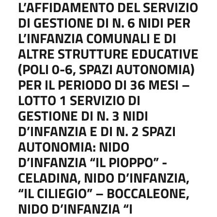
L’AFFIDAMENTO DEL SERVIZIO
DI GESTIONE DI N. 6 NIDI PER
L’INFANZIA COMUNALI E DI
ALTRE STRUTTURE EDUCATIVE
(POLI 0-6, SPAZI AUTONOMIA)
PER IL PERIODO DI 36 MESI –
LOTTO 1 SERVIZIO DI
GESTIONE DI N. 3 NIDI
D’INFANZIA E DI N. 2 SPAZI
AUTONOMIA: NIDO
D’INFANZIA “IL PIOPPO” -
CELADINA, NIDO D’INFANZIA,
“IL CILIEGIO” – BOCCALEONE,
NIDO D’INFANZIA “I