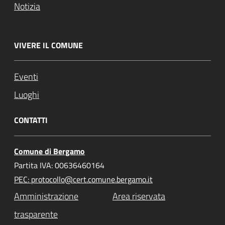
Notizia
VIVERE IL COMUNE
Eventi
Luoghi
CONTATTI
Comune di Bergamo
Partita IVA: 00636460164
PEC: protocollo@cert.comune.bergamo.it
Amministrazione
Area riservata
trasparente