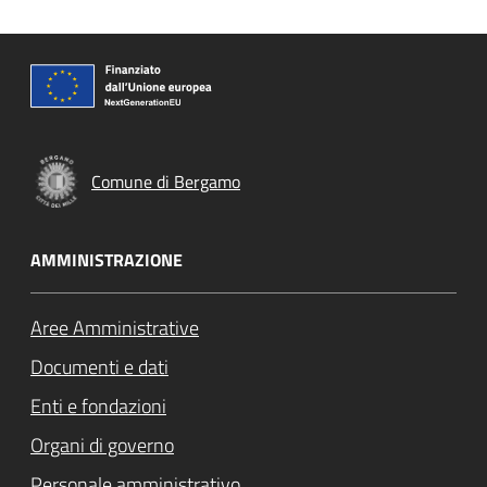
Comune di Bergamo
AMMINISTRAZIONE
Aree Amministrative
Documenti e dati
Enti e fondazioni
Organi di governo
Personale amministrativo