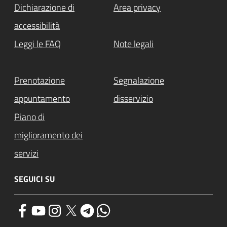
Dichiarazione di
Area privacy
accessibilità
Leggi le FAQ
Note legali
Prenotazione
Segnalazione
appuntamento
disservizio
Piano di
miglioramento dei
servizi
SEGUICI SU