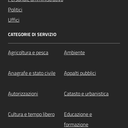
Politici
Uffici
CATEGORIE DI SERVIZIO
Agricoltura e pesca
Ambiente
Anagrafe e stato civile
Appalti pubblici
Autorizzazioni
Catasto e urbanistica
Cultura e tempo libero
Educazione e
formazione