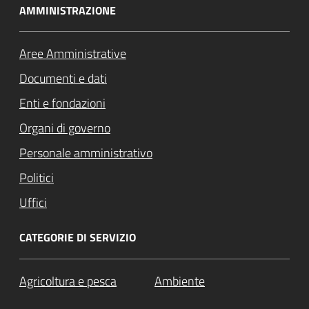
AMMINISTRAZIONE
Aree Amministrative
Documenti e dati
Enti e fondazioni
Organi di governo
Personale amministrativo
Politici
Uffici
CATEGORIE DI SERVIZIO
Agricoltura e pesca
Ambiente