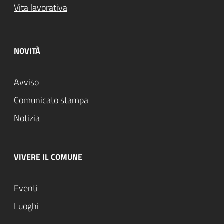
Vita lavorativa
NOVITÀ
Avviso
Comunicato stampa
Notizia
VIVERE IL COMUNE
Eventi
Luoghi