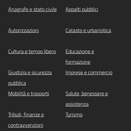
Anagrafe e stato civile
Appalti pubblici
Autorizzazioni
Catasto e urbanistica
Cultura e tempo libero
Educazione e
formazione
Giustizia e sicurezza
Imprese e commercio
pubblica
Mobilità e trasporti
Salute, benessere e
assistenza
Tributi, finanze e
Turismo
contravvenzioni