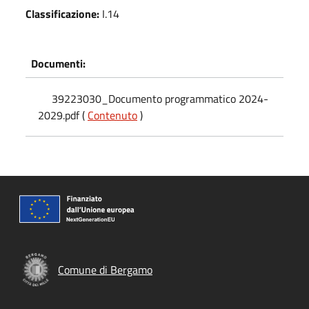
Classificazione:
I.14
Documenti:
39223030_Documento programmatico 2024-
2029.pdf (
Contenuto
)
Comune di Bergamo