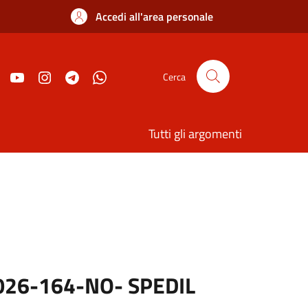
Accedi all'area personale
Cerca
Tutti gli argomenti
026-164-NO- SPEDIL