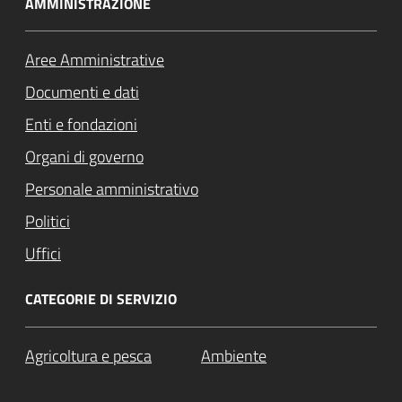
AMMINISTRAZIONE
Aree Amministrative
Documenti e dati
Enti e fondazioni
Organi di governo
Personale amministrativo
Politici
Uffici
CATEGORIE DI SERVIZIO
Agricoltura e pesca
Ambiente