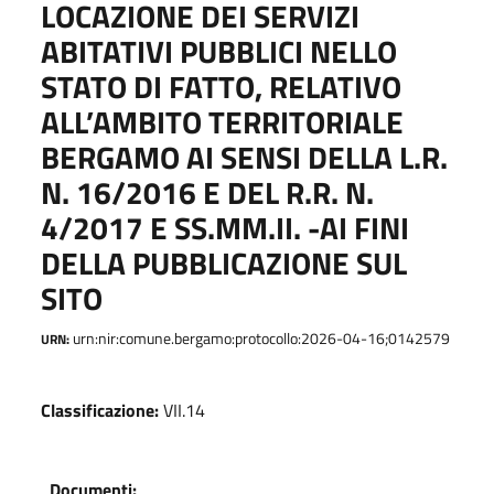
LOCAZIONE DEI SERVIZI
ABITATIVI PUBBLICI NELLO
STATO DI FATTO, RELATIVO
ALL’AMBITO TERRITORIALE
BERGAMO AI SENSI DELLA L.R.
N. 16/2016 E DEL R.R. N.
4/2017 E SS.MM.II. -AI FINI
DELLA PUBBLICAZIONE SUL
SITO
urn:nir:comune.bergamo:protocollo:2026-04-16;0142579
URN:
Classificazione:
VII.14
Documenti: