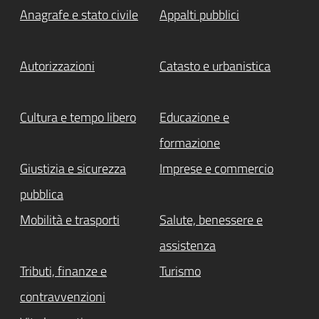
Anagrafe e stato civile
Appalti pubblici
Autorizzazioni
Catasto e urbanistica
Cultura e tempo libero
Educazione e
formazione
Giustizia e sicurezza
Imprese e commercio
pubblica
Mobilità e trasporti
Salute, benessere e
assistenza
Tributi, finanze e
Turismo
contravvenzioni