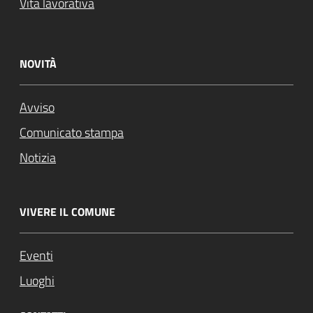
Vita lavorativa
NOVITÀ
Avviso
Comunicato stampa
Notizia
VIVERE IL COMUNE
Eventi
Luoghi