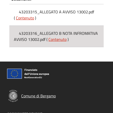
43203315_ALLEGATO A AVVISO 13002.pdf
(
Contenuto
)
43203316_ALLEGATO B NOTA INFROMATIVA
AVVISO 13002.pdf (
Contenuto
)
Comune di Bergamo