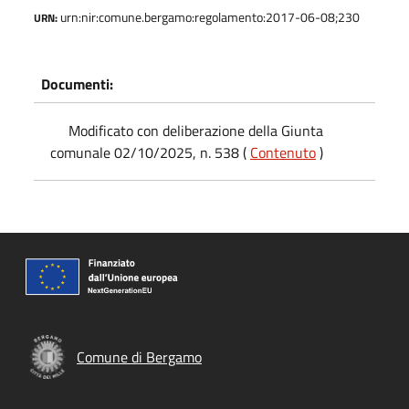
urn:nir:comune.bergamo:regolamento:2017-06-08;230
URN:
Documenti:
Modificato con deliberazione della Giunta
comunale 02/10/2025, n. 538 (
Contenuto
)
Comune di Bergamo