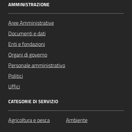
AMMINISTRAZIONE
Aree Amministrative
Documenti e dati
Enti e fondazioni
Organi di governo
Personale amministrativo
Politici
Uffici
CATEGORIE DI SERVIZIO
Agricoltura e pesca
Ambiente