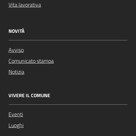
Vita lavorativa
NOVITÀ
Avviso
Comunicato stampa
Notizia
VIVERE IL COMUNE
Eventi
Luoghi