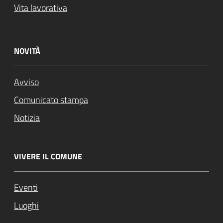
Vita lavorativa
NOVITÀ
Avviso
Comunicato stampa
Notizia
VIVERE IL COMUNE
Eventi
Luoghi