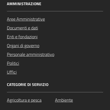
AMMINISTRAZIONE
Aree Amministrative
Documenti e dati
Enti e fondazioni
Organi di governo
Personale amministrativo
Politici
Uffici
CATEGORIE DI SERVIZIO
Agricoltura e pesca
Ambiente