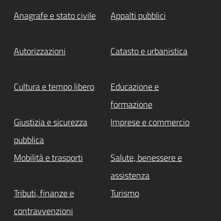
Anagrafe e stato civile
Appalti pubblici
Autorizzazioni
Catasto e urbanistica
Cultura e tempo libero
Educazione e
formazione
Giustizia e sicurezza
Imprese e commercio
pubblica
Mobilità e trasporti
Salute, benessere e
assistenza
Tributi, finanze e
Turismo
contravvenzioni