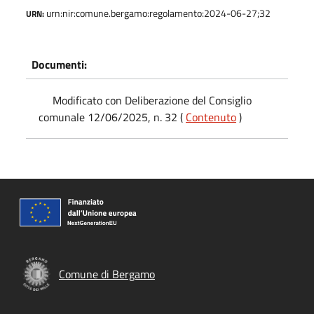
urn:nir:comune.bergamo:regolamento:2024-06-27;32
URN:
Documenti:
Modificato con Deliberazione del Consiglio
comunale 12/06/2025, n. 32 (
Contenuto
)
Comune di Bergamo