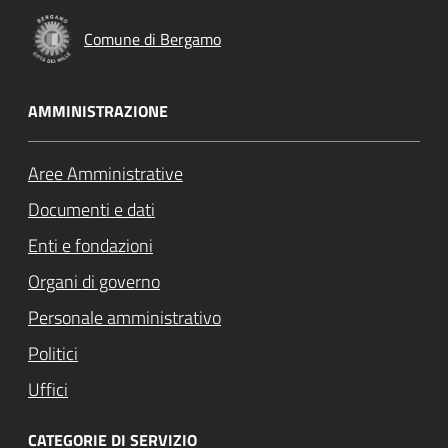
Comune di Bergamo
AMMINISTRAZIONE
Aree Amministrative
Documenti e dati
Enti e fondazioni
Organi di governo
Personale amministrativo
Politici
Uffici
CATEGORIE DI SERVIZIO