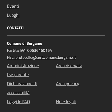
Eventi
Luoghi
CONTATTI
Comune di Bergamo
Partita IVA: 00636460164
PEC: protocollo@cert.comune.bergamo.it
Amministrazione
Area riservata
trasparente
Dichiarazione di
Area privacy
accessibilità
Leggi le FAQ
Note legali