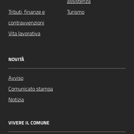
assistenza
Tributi, finanze e
Turismo
contravvenzioni
Vita lavorativa
NOVITÀ
Avviso
Comunicato stampa
Notizia
VIVERE IL COMUNE