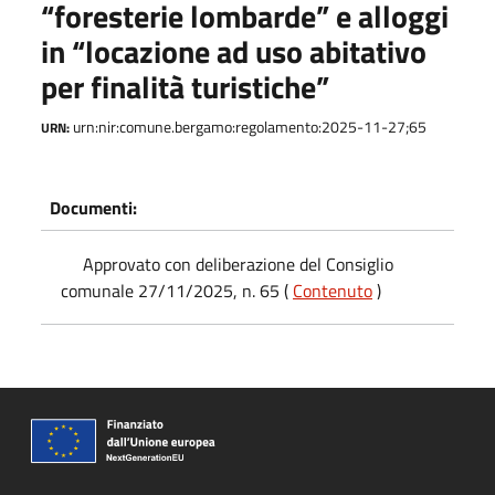
“foresterie lombarde” e alloggi
in “locazione ad uso abitativo
per finalità turistiche”
urn:nir:comune.bergamo:regolamento:2025-11-27;65
URN:
Documenti:
Approvato con deliberazione del Consiglio
comunale 27/11/2025, n. 65 (
Contenuto
)