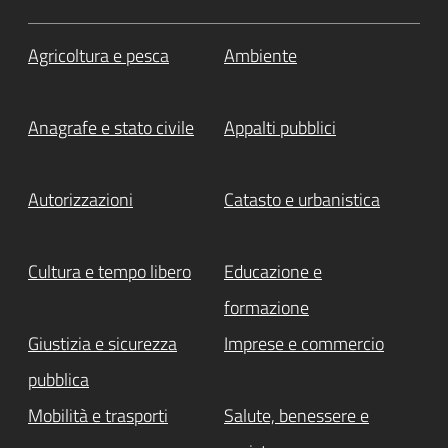
Agricoltura e pesca
Ambiente
Anagrafe e stato civile
Appalti pubblici
Autorizzazioni
Catasto e urbanistica
Cultura e tempo libero
Educazione e
formazione
Giustizia e sicurezza
Imprese e commercio
pubblica
Mobilità e trasporti
Salute, benessere e