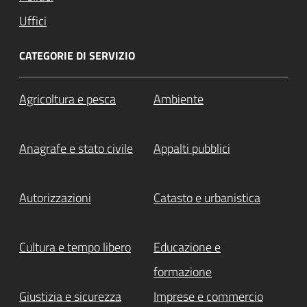
Uffici
CATEGORIE DI SERVIZIO
Agricoltura e pesca
Ambiente
Anagrafe e stato civile
Appalti pubblici
Autorizzazioni
Catasto e urbanistica
Cultura e tempo libero
Educazione e
formazione
Giustizia e sicurezza
Imprese e commercio