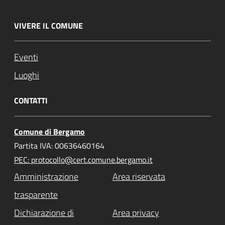
VIVERE IL COMUNE
Eventi
Luoghi
CONTATTI
Comune di Bergamo
Partita IVA: 00636460164
PEC: protocollo@cert.comune.bergamo.it
Amministrazione
Area riservata
trasparente
Dichiarazione di
Area privacy