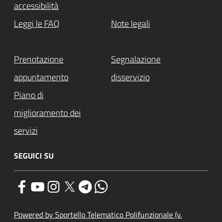
accessibilità
Leggi le FAQ
Note legali
Prenotazione
Segnalazione
appuntamento
disservizio
Piano di
miglioramento dei
servizi
SEGUICI SU
Powered by Sportello Telematico Polifunzionale (v.