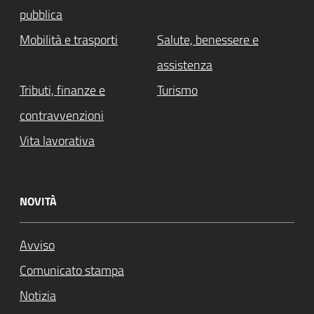
pubblica
Mobilità e trasporti
Salute, benessere e
assistenza
Tributi, finanze e
Turismo
contravvenzioni
Vita lavorativa
NOVITÀ
Avviso
Comunicato stampa
Notizia