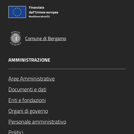
Comune di Bergamo
AMMINISTRAZIONE
Aree Amministrative
Documenti e dati
Enti e fondazioni
Organi di governo
Personale amministrativo
Politici