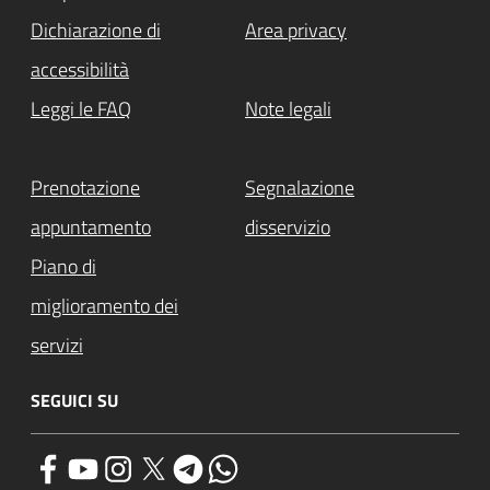
Dichiarazione di
Area privacy
accessibilità
Leggi le FAQ
Note legali
Prenotazione
Segnalazione
appuntamento
disservizio
Piano di
miglioramento dei
servizi
SEGUICI SU