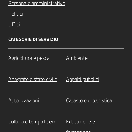
Personale amministrativo
Politici
Uffici
CATEGORIE DI SERVIZIO
Agricoltura e pesca
Ambiente
Anagrafe e stato civile
Appalti pubblici
Autorizzazioni
Catasto e urbanistica
Cultura e tempo libero
Educazione e