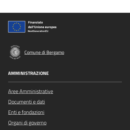
Comune di Bergamo
AMMINISTRAZIONE
Aree Amministrative
Documenti e dati
Enti e fondazioni
Organi di governo