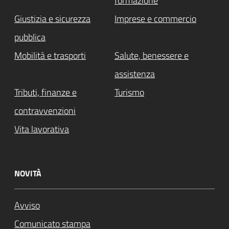
formazione
Giustizia e sicurezza
Imprese e commercio
pubblica
Mobilità e trasporti
Salute, benessere e
assistenza
Tributi, finanze e
Turismo
contravvenzioni
Vita lavorativa
NOVITÀ
Avviso
Comunicato stampa