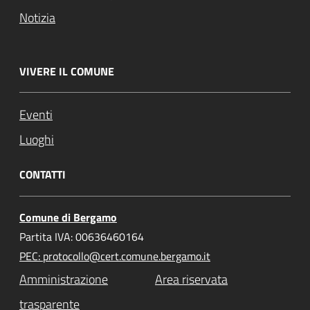
Notizia
VIVERE IL COMUNE
Eventi
Luoghi
CONTATTI
Comune di Bergamo
Partita IVA: 00636460164
PEC: protocollo@cert.comune.bergamo.it
Amministrazione
Area riservata
trasparente