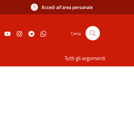
Accedi all'area personale
Cerca
Tutti gli argomenti