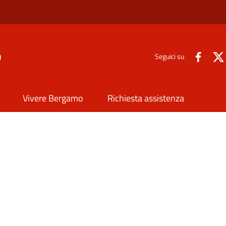
o
Seguici su
Vivere Bergamo
Richiesta assistenza