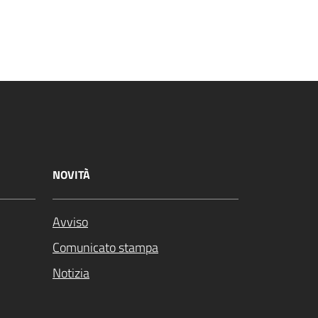
NOVITÀ
Avviso
Comunicato stampa
Notizia