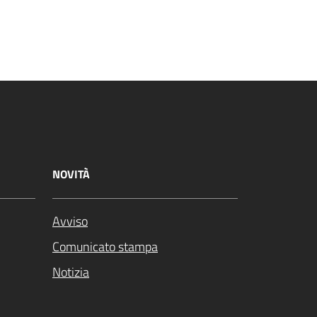
NOVITÀ
Avviso
Comunicato stampa
Notizia