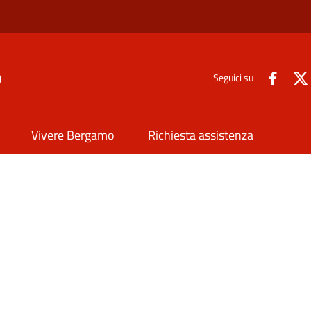
o
Seguici su
Vivere Bergamo
Richiesta assistenza