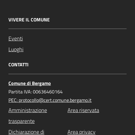
VIVERE IL COMUNE
Eventi
Luoghi
CONTATTI
Comune di Bergamo
Partita IVA: 00636460164
PEC: protocollo@cert.comune.bergamo.it
Amministrazione
Area riservata
trasparente
Dichiarazione di
Area privacy