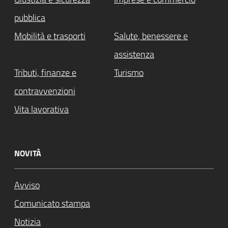
pubblica
Mobilità e trasporti
Salute, benessere e
assistenza
Tributi, finanze e
Turismo
contravvenzioni
Vita lavorativa
NOVITÀ
Avviso
Comunicato stampa
Notizia