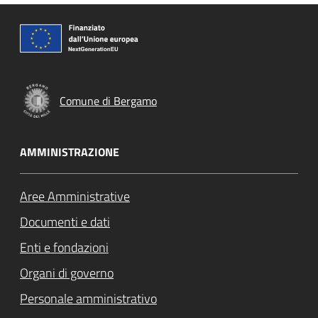
Comune di Bergamo
AMMINISTRAZIONE
Aree Amministrative
Documenti e dati
Enti e fondazioni
Organi di governo
Personale amministrativo