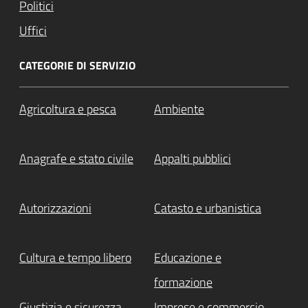
Politici
Uffici
CATEGORIE DI SERVIZIO
Agricoltura e pesca
Ambiente
Anagrafe e stato civile
Appalti pubblici
Autorizzazioni
Catasto e urbanistica
Cultura e tempo libero
Educazione e
formazione
Giustizia e sicurezza
Imprese e commercio