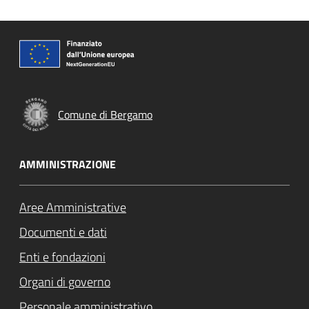
Comune di Bergamo
AMMINISTRAZIONE
Aree Amministrative
Documenti e dati
Enti e fondazioni
Organi di governo
Personale amministrativo