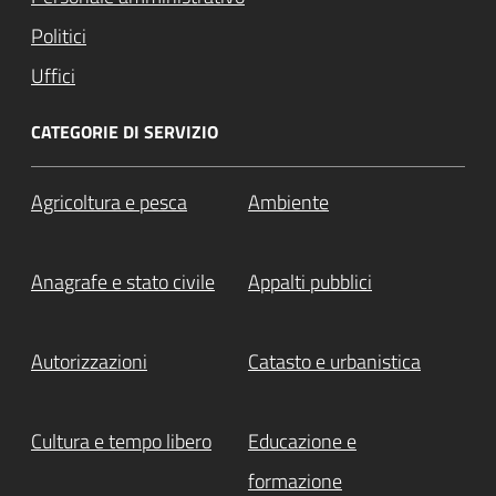
Politici
Uffici
CATEGORIE DI SERVIZIO
Agricoltura e pesca
Ambiente
Anagrafe e stato civile
Appalti pubblici
Autorizzazioni
Catasto e urbanistica
Cultura e tempo libero
Educazione e
formazione