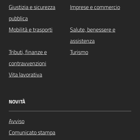
Giustizia e sicurezza
Imprese e commercio
pubblica
Mobilità e trasporti
Salute, benessere e
assistenza
Tributi, finanze e
Turismo
contravvenzioni
Vita lavorativa
NOVITÀ
Avviso
Comunicato stampa