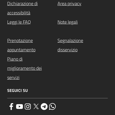
Dichiarazione di
Area privacy
accessibilità
Leggi le FAQ
Note legali
Prenotazione
Segnalazione
appuntamento
disservizio
Piano di
miglioramento dei
servizi
SEGUICI SU