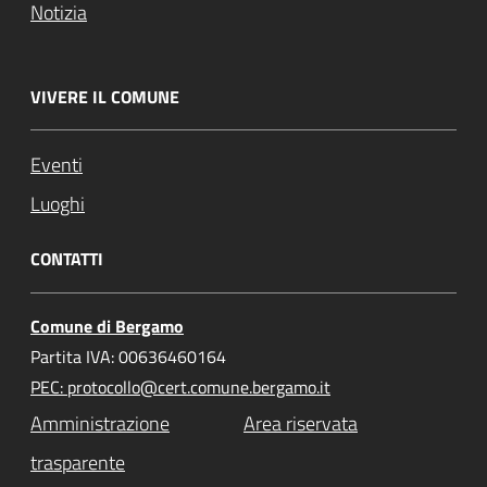
Notizia
VIVERE IL COMUNE
Eventi
Luoghi
CONTATTI
Comune di Bergamo
Partita IVA: 00636460164
PEC: protocollo@cert.comune.bergamo.it
Amministrazione
Area riservata
trasparente