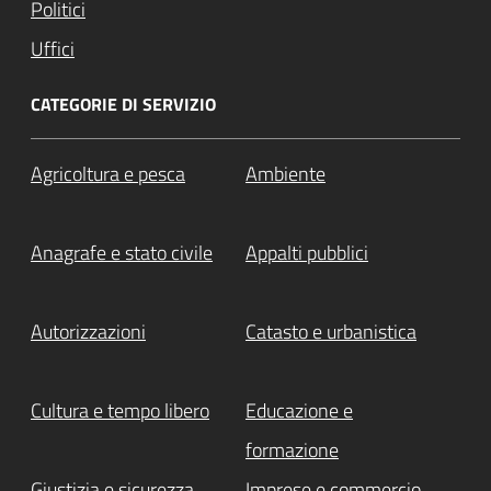
Politici
Uffici
CATEGORIE DI SERVIZIO
Agricoltura e pesca
Ambiente
Anagrafe e stato civile
Appalti pubblici
Autorizzazioni
Catasto e urbanistica
Cultura e tempo libero
Educazione e
formazione
Giustizia e sicurezza
Imprese e commercio