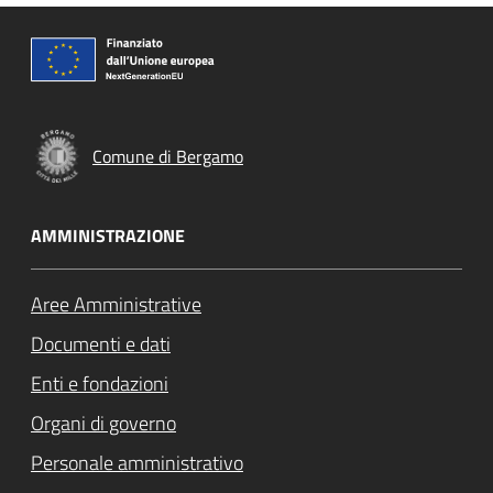
Comune di Bergamo
AMMINISTRAZIONE
Aree Amministrative
Documenti e dati
Enti e fondazioni
Organi di governo
Personale amministrativo