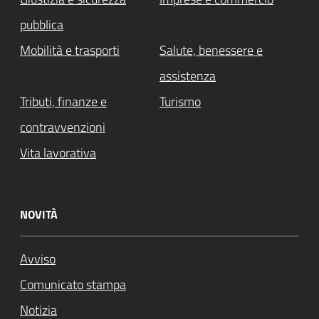
pubblica
Mobilità e trasporti
Salute, benessere e
assistenza
Tributi, finanze e
Turismo
contravvenzioni
Vita lavorativa
NOVITÀ
Avviso
Comunicato stampa
Notizia