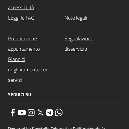
accessibilità
Leggi le FAQ
Note legali
Prenotazione
Segnalazione
appuntamento
disservizio
Piano di
miglioramento dei
servizi
SEGUICI SU
Powered by Sportello Telematico Polifunzionale (v.