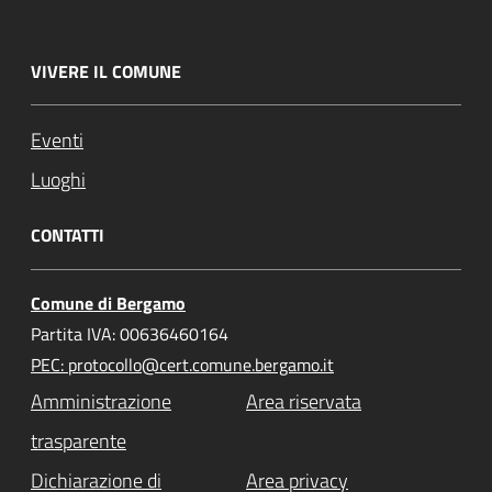
VIVERE IL COMUNE
Eventi
Luoghi
CONTATTI
Comune di Bergamo
Partita IVA: 00636460164
PEC: protocollo@cert.comune.bergamo.it
Amministrazione
Area riservata
trasparente
Dichiarazione di
Area privacy