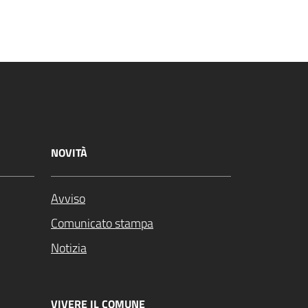
NOVITÀ
Avviso
Comunicato stampa
Notizia
VIVERE IL COMUNE