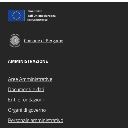
Comune di Bergamo
AMMINISTRAZIONE
Aree Amministrative
Documenti e dati
Enti e fondazioni
Organi di governo
Personale amministrativo