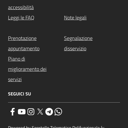
accessibilità
Leggi le FAQ
Note legali
Prenotazione
Segnalazione
appuntamento
disservizio
Piano di
miglioramento dei
servizi
SEGUICI SU
Powered by Sportello Telematico Polifunzionale (v.