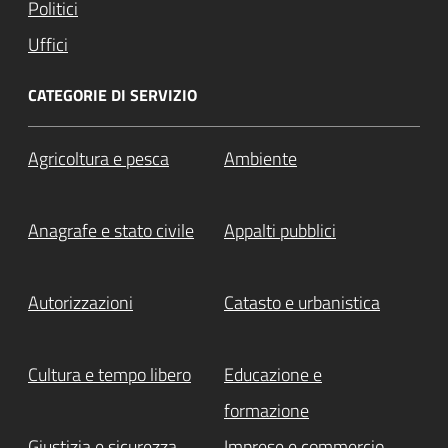
Politici
Uffici
CATEGORIE DI SERVIZIO
Agricoltura e pesca
Ambiente
Anagrafe e stato civile
Appalti pubblici
Autorizzazioni
Catasto e urbanistica
Cultura e tempo libero
Educazione e
formazione
Giustizia e sicurezza
Imprese e commercio