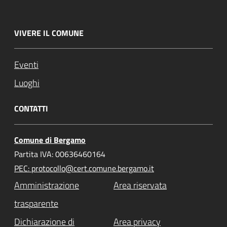
VIVERE IL COMUNE
Eventi
Luoghi
CONTATTI
Comune di Bergamo
Partita IVA: 00636460164
PEC: protocollo@cert.comune.bergamo.it
Amministrazione
Area riservata
trasparente
Dichiarazione di
Area privacy