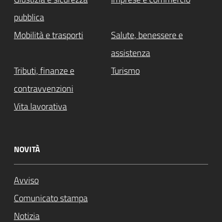
pubblica
Mobilità e trasporti
Salute, benessere e
assistenza
Tributi, finanze e
Turismo
contravvenzioni
Vita lavorativa
NOVITÀ
Avviso
Comunicato stampa
Notizia