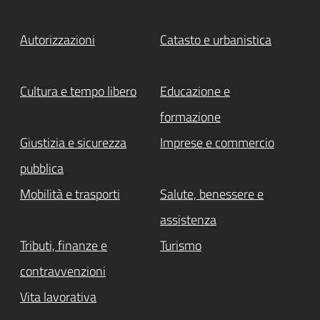
Autorizzazioni
Catasto e urbanistica
Cultura e tempo libero
Educazione e
formazione
Giustizia e sicurezza
Imprese e commercio
pubblica
Mobilità e trasporti
Salute, benessere e
assistenza
Tributi, finanze e
Turismo
contravvenzioni
Vita lavorativa