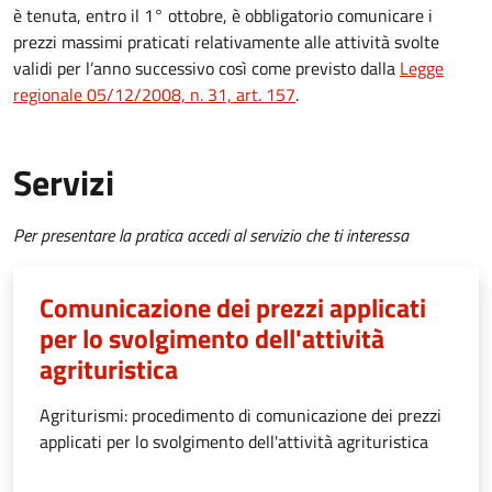
è tenuta, entro il 1° ottobre, è obbligatorio comunicare i
prezzi massimi praticati relativamente alle attività svolte
validi per l’anno successivo così come previsto dalla
Legge
regionale 05/12/2008, n. 31, art. 157
.
Servizi
Per presentare la pratica accedi al servizio che ti interessa
Comunicazione dei prezzi applicati
per lo svolgimento dell'attività
agrituristica
Agriturismi: procedimento di comunicazione dei prezzi
applicati per lo svolgimento dell'attività agrituristica