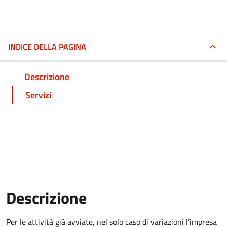
INDICE DELLA PAGINA
Descrizione
Servizi
Descrizione
Per le attività già avviate, nel solo caso di variazioni l’impresa