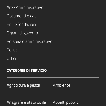
Aree Amministrative
Documenti e dati
Enti e fondazioni
Organi di governo
Personale amministrativo
Politici
Uffici
CATEGORIE DI SERVIZIO
Agricoltura e pesca
Ambiente
Anagrafe e stato civile
Appalti pubblici