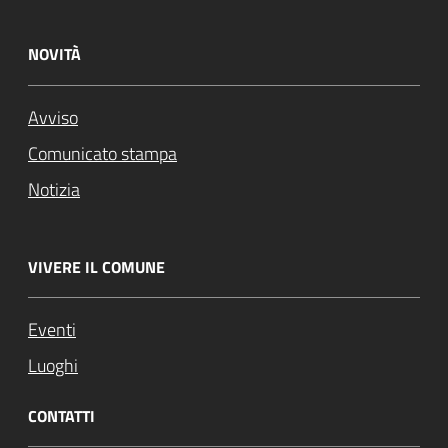
NOVITÀ
Avviso
Comunicato stampa
Notizia
VIVERE IL COMUNE
Eventi
Luoghi
CONTATTI