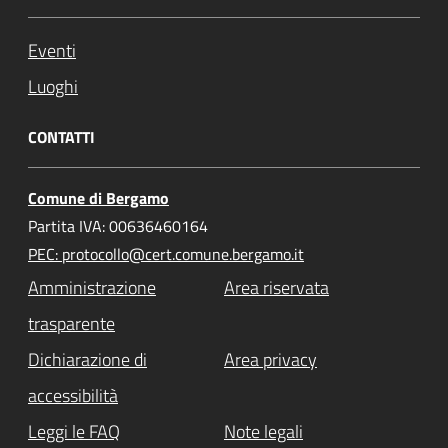
Eventi
Luoghi
CONTATTI
Comune di Bergamo
Partita IVA: 00636460164
PEC: protocollo@cert.comune.bergamo.it
Amministrazione
Area riservata
trasparente
Dichiarazione di
Area privacy
accessibilità
Leggi le FAQ
Note legali