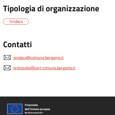
Tipologia di organizzazione
Sindaco
Contatti
sindaco@comune.bergamo.it
protocollo@cert.comune.bergamo.it