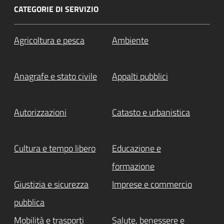
CATEGORIE DI SERVIZIO
Agricoltura e pesca
Ambiente
Anagrafe e stato civile
Appalti pubblici
Autorizzazioni
Catasto e urbanistica
Cultura e tempo libero
Educazione e
formazione
Giustizia e sicurezza
Imprese e commercio
pubblica
Mobilità e trasporti
Salute, benessere e