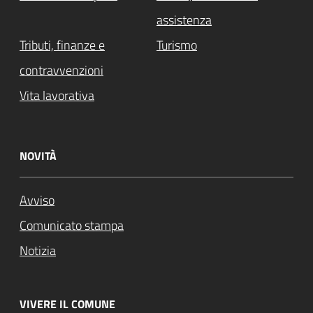
assistenza
Tributi, finanze e
Turismo
contravvenzioni
Vita lavorativa
NOVITÀ
Avviso
Comunicato stampa
Notizia
VIVERE IL COMUNE