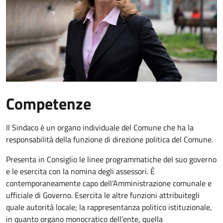
Competenze
Il Sindaco è un organo individuale del Comune che ha la
responsabilità della funzione di direzione politica del Comune.
Presenta in Consiglio le linee programmatiche del suo governo
e le esercita con la nomina degli assessori. È
contemporaneamente capo dell’Amministrazione comunale e
ufficiale di Governo. Esercita le altre funzioni attribuitegli
quale autorità locale; la rappresentanza politico istituzionale,
in quanto organo monocratico dell’ente, quella