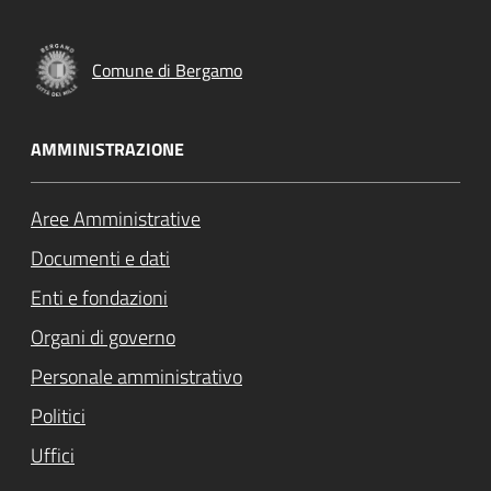
Comune di Bergamo
AMMINISTRAZIONE
Aree Amministrative
Documenti e dati
Enti e fondazioni
Organi di governo
Personale amministrativo
Politici
Uffici