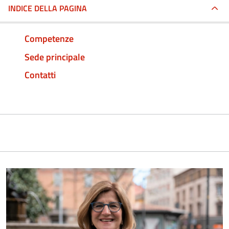
INDICE DELLA PAGINA
Competenze
Sede principale
Contatti