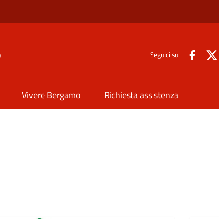
o
Seguici su
Vivere Bergamo
Richiesta assistenza