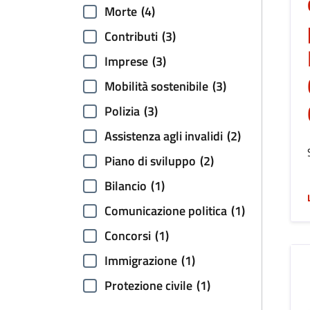
Morte
(4)
Contributi
(3)
Imprese
(3)
Mobilità sostenibile
(3)
Polizia
(3)
Assistenza agli invalidi
(2)
Piano di sviluppo
(2)
Bilancio
(1)
Comunicazione politica
(1)
Concorsi
(1)
Immigrazione
(1)
Protezione civile
(1)