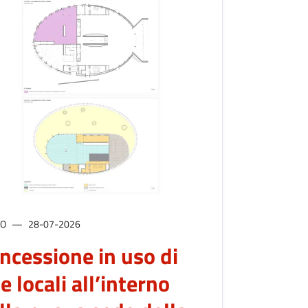
SO
28-07-2026
ncessione in uso di
e locali all’interno