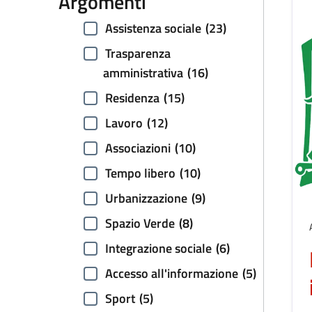
Argomenti
Assistenza sociale
(23)
Trasparenza
amministrativa
(16)
Residenza
(15)
Lavoro
(12)
Associazioni
(10)
Tempo libero
(10)
Urbanizzazione
(9)
Spazio Verde
(8)
Integrazione sociale
(6)
Accesso all'informazione
(5)
Sport
(5)