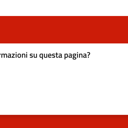
rmazioni su questa pagina?