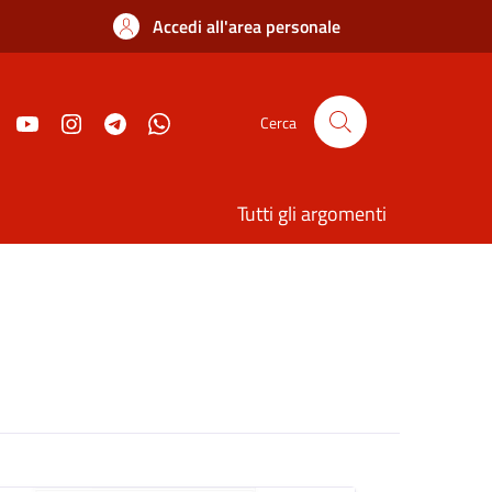
Accedi all'area personale
Cerca
Tutti gli argomenti