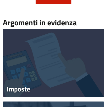
Argomenti in evidenza
Imposte