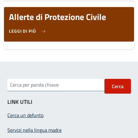
Allerte di Protezione Civile
SU ALLERTE DI PROTEZIONE CIVILE
LEGGI DI PIÙ
Cerca per parola chiave
LINK UTILI
Cerca un defunto
Servizi nella lingua madre