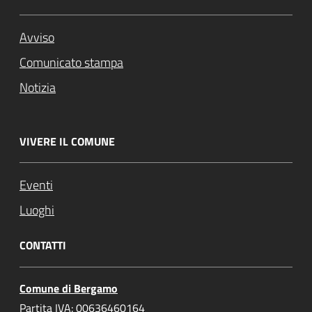
Avviso
Comunicato stampa
Notizia
VIVERE IL COMUNE
Eventi
Luoghi
CONTATTI
Comune di Bergamo
Partita IVA: 00636460164