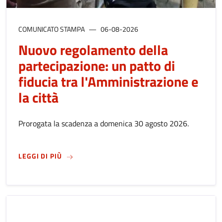
COMUNICATO STAMPA
06-08-2026
Nuovo regolamento della
partecipazione: un patto di
fiducia tra l'Amministrazione e
la città
Prorogata la scadenza a domenica 30 agosto 2026.
SU
NUOVO REGOLAMENTO DELLA PARTECIPAZION
LEGGI DI PIÙ