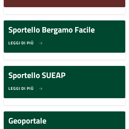
Sportello Bergamo Facile
SU SPORTELLO BERGAMO FACILE
LEGGI DI PIÙ
Sportello SUEAP
SU SPORTELLO SUEAP
LEGGI DI PIÙ
Geoportale