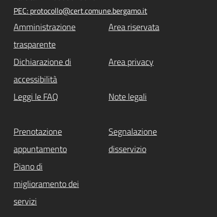
PEC: protocollo@cert.comune.bergamo.it
Amministrazione
Area riservata
trasparente
Dichiarazione di
Area privacy
accessibilità
Leggi le FAQ
Note legali
Prenotazione
Segnalazione
appuntamento
disservizio
Piano di
miglioramento dei
servizi