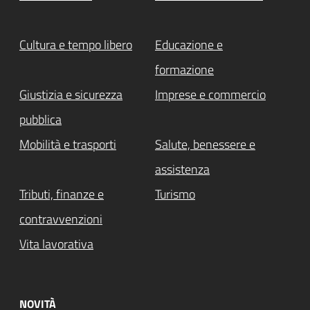
Cultura e tempo libero
Educazione e
formazione
Giustizia e sicurezza
Imprese e commercio
pubblica
Mobilità e trasporti
Salute, benessere e
assistenza
Tributi, finanze e
Turismo
contravvenzioni
Vita lavorativa
NOVITÀ