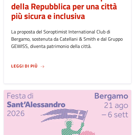
della Repubblica per una città
più sicura e inclusiva
La proposta del Soroptimist International Club di
Bergamo, sostenuta da Catellani & Smith e dal Gruppo
GEWISS, diventa patrimonio della città.
SU
IL COMUNE DI BERGAMO ACCETTA LA DONAZI
LEGGI DI PIÙ