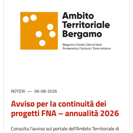
NOTIZIA
06-08-2026
Avviso per la continuità dei
progetti FNA – annualità 2026
Consulta l'avviso sul portale dell'Ambito Territoriale di