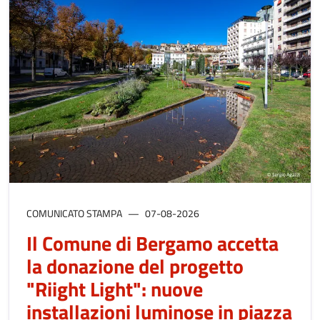
COMUNICATO STAMPA
07-08-2026
Il Comune di Bergamo accetta
la donazione del progetto
"Riight Light": nuove
installazioni luminose in piazza