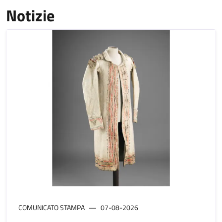
Notizie
COMUNICATO STAMPA
07-08-2026