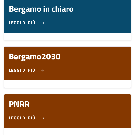
Bergamo in chiaro
SU BERGAMO IN CHIARO
LEGGI DI PIÙ
Bergamo2030
SU BERGAMO2030
LEGGI DI PIÙ
PNRR
SU PNRR
LEGGI DI PIÙ