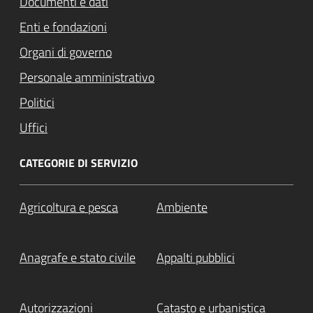
Documenti e dati
Enti e fondazioni
Organi di governo
Personale amministrativo
Politici
Uffici
CATEGORIE DI SERVIZIO
Agricoltura e pesca
Ambiente
Anagrafe e stato civile
Appalti pubblici
Autorizzazioni
Catasto e urbanistica