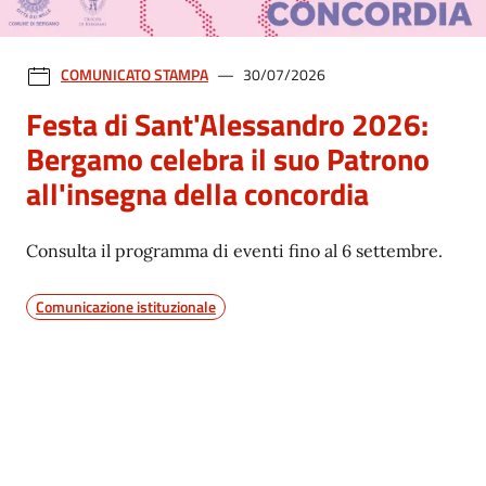
COMUNICATO STAMPA
30/07/2026
Festa di Sant'Alessandro 2026:
Bergamo celebra il suo Patrono
all'insegna della concordia
Consulta il programma di eventi fino al 6 settembre.
Comunicazione istituzionale