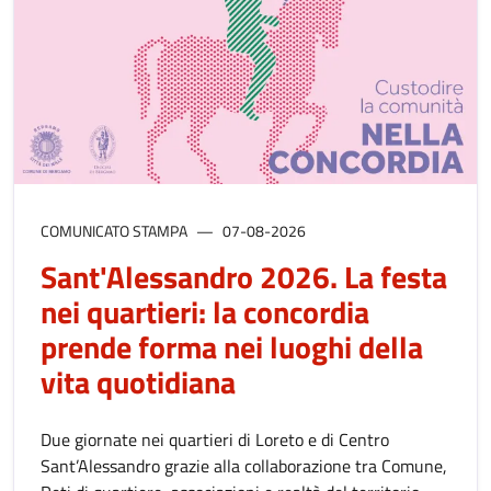
COMUNICATO STAMPA
07-08-2026
Sant'Alessandro 2026. La festa
nei quartieri: la concordia
prende forma nei luoghi della
vita quotidiana
Due giornate nei quartieri di Loreto e di Centro
Sant’Alessandro grazie alla collaborazione tra Comune,