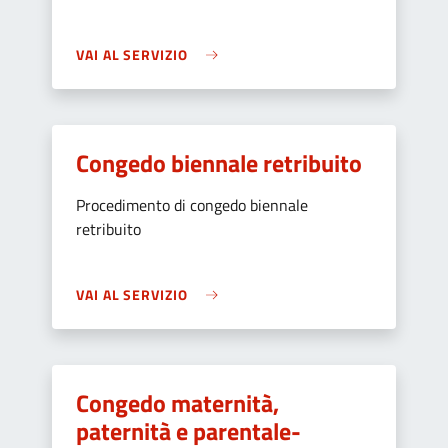
VAI AL SERVIZIO
Congedo biennale retribuito
Procedimento di congedo biennale
retribuito
VAI AL SERVIZIO
Congedo maternità,
paternità e parentale-