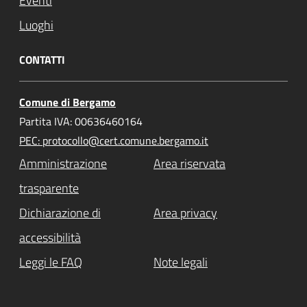
Eventi
Luoghi
CONTATTI
Comune di Bergamo
Partita IVA: 00636460164
PEC: protocollo@cert.comune.bergamo.it
Amministrazione
Area riservata
trasparente
Dichiarazione di
Area privacy
accessibilità
Leggi le FAQ
Note legali