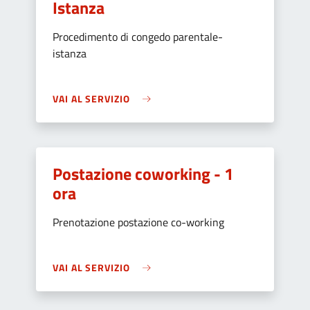
Istanza
Procedimento di congedo parentale-
istanza
VAI AL SERVIZIO
Postazione coworking - 1
ora
Prenotazione postazione co-working
VAI AL SERVIZIO