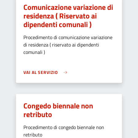
Comunicazione variazione di
residenza ( Riservato ai
dipendenti comunali )
Procedimento di comunicazione variazione
di residenza ( riservato ai dipendenti
comunali )
VAI AL SERVIZIO
Congedo biennale non
retributo
Procedimento di congedo biennale non
retributo