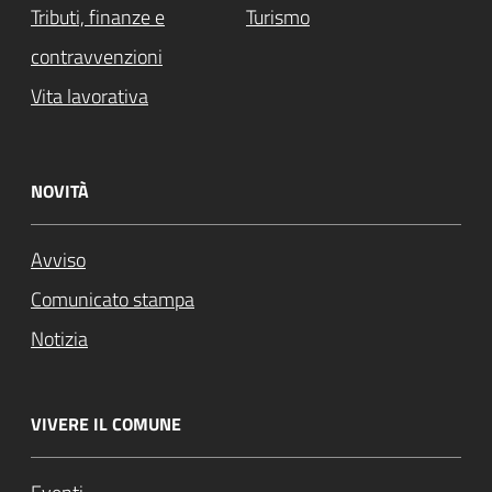
Tributi, finanze e
Turismo
contravvenzioni
Attivo
Vita lavorativa
NOVITÀ
Avviso
Comunicato stampa
Notizia
VIVERE IL COMUNE