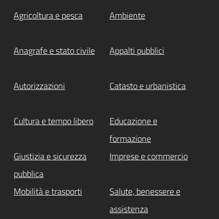
Agricoltura e pesca
Ambiente
Anagrafe e stato civile
Appalti pubblici
Autorizzazioni
Catasto e urbanistica
Cultura e tempo libero
Educazione e
formazione
Giustizia e sicurezza
Imprese e commercio
pubblica
Mobilità e trasporti
Salute, benessere e
assistenza