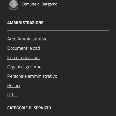
Comune di Bergamo
AMMINISTRAZIONE
Aree Amministrative
Documenti e dati
Enti e fondazioni
Organi di governo
Personale amministrativo
Politici
Uffici
CATEGORIE DI SERVIZIO