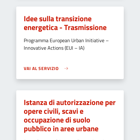
Idee sulla transizione
energetica - Trasmissione
Programma European Urban Initiative –
Innovative Actions (EUI – IA)
VAI AL SERVIZIO
Istanza di autorizzazione per
opere civili, scavi e
occupazione di suolo
pubblico in aree urbane