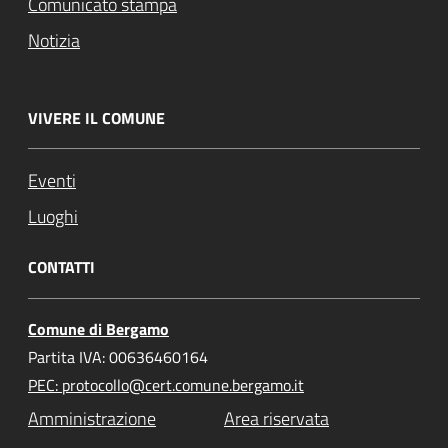
Comunicato stampa
Notizia
VIVERE IL COMUNE
Eventi
Luoghi
CONTATTI
Comune di Bergamo
Partita IVA: 00636460164
PEC: protocollo@cert.comune.bergamo.it
Amministrazione
Area riservata