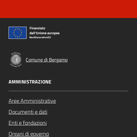
Comune di Bergamo
AMMINISTRAZIONE
Aree Amministrative
Documenti e dati
Enti e fondazioni
Organi di governo