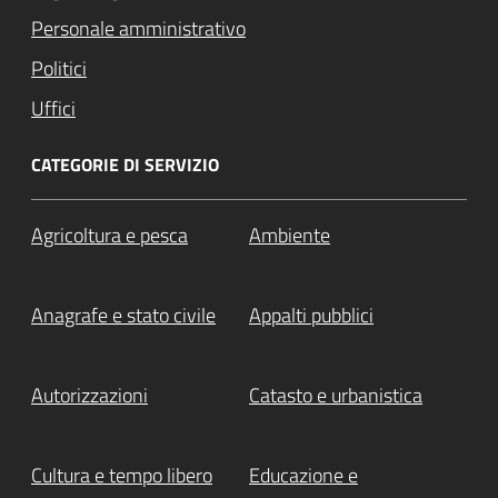
Personale amministrativo
Politici
Uffici
CATEGORIE DI SERVIZIO
Attivo
Agricoltura e pesca
Ambiente
Anagrafe e stato civile
Appalti pubblici
Autorizzazioni
Catasto e urbanistica
Cultura e tempo libero
Educazione e