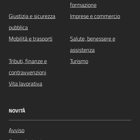
formazione
Giustizia e sicurezza
Imprese e commercio
pubblica
Mobilità e trasporti
Salute, benessere e
assistenza
Tributi, finanze e
Turismo
contravvenzioni
Vita lavorativa
NOVITÀ
Avviso