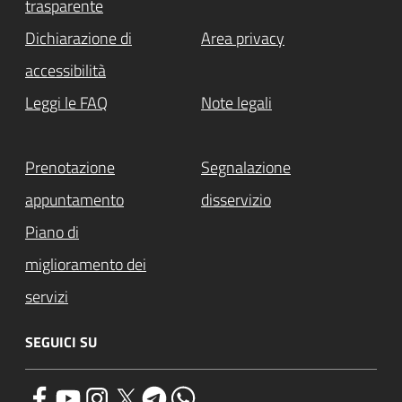
trasparente
Dichiarazione di
Area privacy
accessibilità
Leggi le FAQ
Note legali
Prenotazione
Segnalazione
appuntamento
disservizio
Piano di
miglioramento dei
servizi
SEGUICI SU