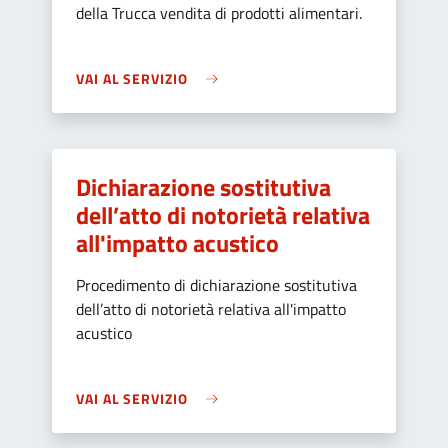
della Trucca vendita di prodotti alimentari.
VAI AL SERVIZIO
Dichiarazione sostitutiva
dell’atto di notorietà relativa
all'impatto acustico
Procedimento di dichiarazione sostitutiva
dell’atto di notorietà relativa all'impatto
acustico
VAI AL SERVIZIO