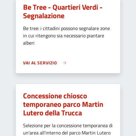
Be Tree - Quartieri Verdi -
Segnalazione
Be tree: i cittadini possono segnalare zone
in cui ritengono sia necessario piantare
alberi
VAI AL SERVIZIO
Concessione chiosco
temporaneo parco Martin
Lutero della Trucca
Selezione per la concessione temporanea di
un'area all'interno del parco Martin Lutero