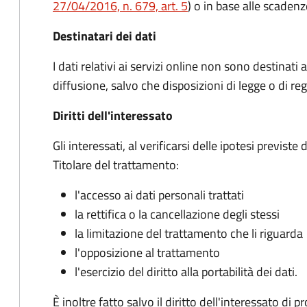
27/04/2016, n. 679, art. 5
) o in base alle scadenz
Destinatari dei dati
I dati relativi ai servizi online non sono destinat
diffusione, salvo che disposizioni di legge o di
Diritti dell'interessato
Gli interessati, al verificarsi delle ipotesi previst
Titolare del trattamento:
l'accesso ai dati personali trattati
la rettifica o la cancellazione degli stessi
la limitazione del trattamento che li riguarda
l'opposizione al trattamento
l'esercizio del diritto alla portabilità dei dati.
È inoltre fatto salvo il diritto dell'interessato d