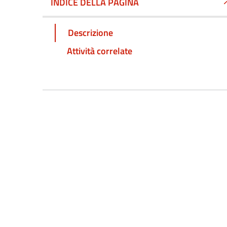
INDICE DELLA PAGINA
Descrizione
Attività correlate