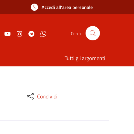
Accedi all'area personale
Cerca
Tutti gli argomenti
Condividi