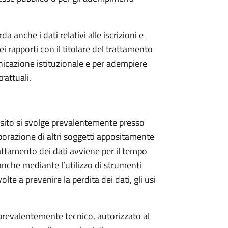
da anche i dati relativi alle iscrizioni e
ei rapporti con il titolare del trattamento
nicazione istituzionale e per adempiere
rattuali.
l sito si svolge prevalentemente presso
orazione di altri soggetti appositamente
attamento dei dati avviene per il tempo
anche mediante l’utilizzo di strumenti
te a prevenire la perdita dei dati, gli usi
 prevalentemente tecnico, autorizzato al