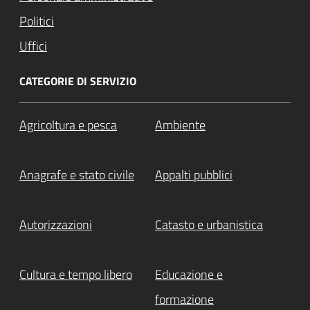
Politici
Uffici
CATEGORIE DI SERVIZIO
Agricoltura e pesca
Ambiente
Anagrafe e stato civile
Appalti pubblici
Autorizzazioni
Catasto e urbanistica
Cultura e tempo libero
Educazione e
formazione