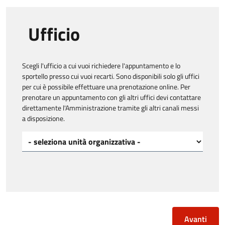
Ufficio
Scegli l'ufficio a cui vuoi richiedere l'appuntamento e lo
sportello presso cui vuoi recarti. Sono disponibili solo gli uffici
per cui è possibile effettuare una prenotazione online. Per
prenotare un appuntamento con gli altri uffici devi contattare
direttamente l'Amministrazione tramite gli altri canali messi
a disposizione.
Scegli Unita organizzativa a cui vuoi richiedere l'appuntamento*