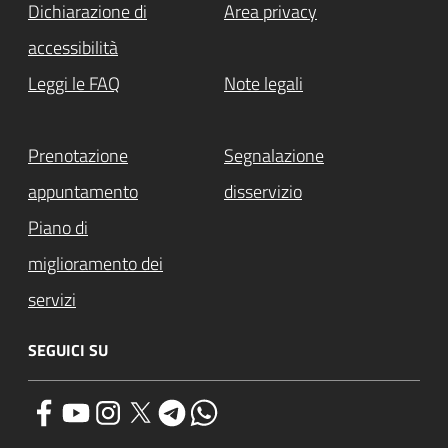
Dichiarazione di
Area privacy
accessibilità
Leggi le FAQ
Note legali
Attivo
Prenotazione
Segnalazione
appuntamento
disservizio
Piano di
miglioramento dei
servizi
SEGUICI SU