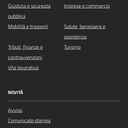
Giustizia e sicurezza
Imprese e commercio
pubblica
Mobilità e trasporti
Salute, benessere e
assistenza
Tributi, finanze e
Turismo
contravvenzioni
Vita lavorativa
NOVITÀ
Avviso
Comunicato stampa