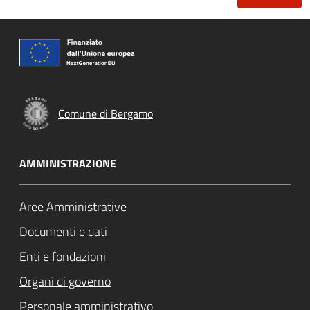
Comune di Bergamo
AMMINISTRAZIONE
Aree Amministrative
Documenti e dati
Enti e fondazioni
Organi di governo
Personale amministrativo