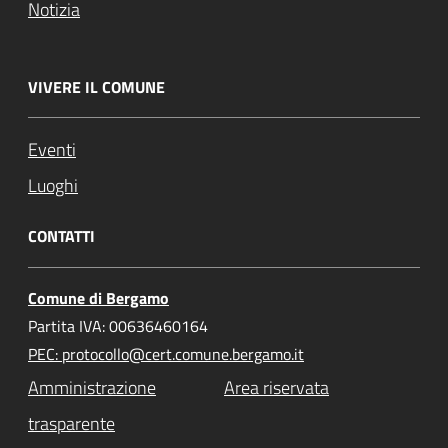
Notizia
VIVERE IL COMUNE
Eventi
Luoghi
CONTATTI
Comune di Bergamo
Partita IVA: 00636460164
PEC: protocollo@cert.comune.bergamo.it
Amministrazione
Area riservata
trasparente