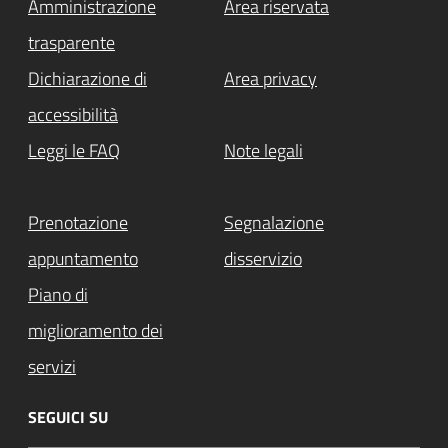
Amministrazione
Area riservata
trasparente
Dichiarazione di
Area privacy
accessibilità
Leggi le FAQ
Note legali
Prenotazione
Segnalazione
appuntamento
disservizio
Piano di
miglioramento dei
servizi
SEGUICI SU