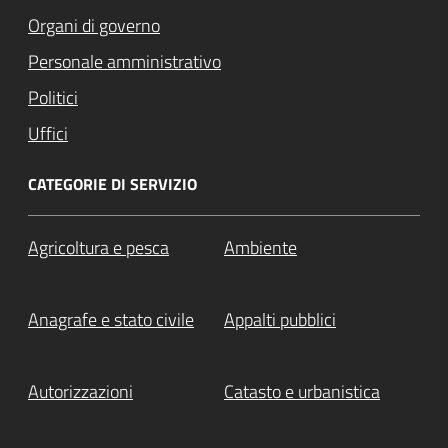
Organi di governo
Personale amministrativo
Politici
Uffici
CATEGORIE DI SERVIZIO
Agricoltura e pesca
Ambiente
Anagrafe e stato civile
Appalti pubblici
Autorizzazioni
Catasto e urbanistica