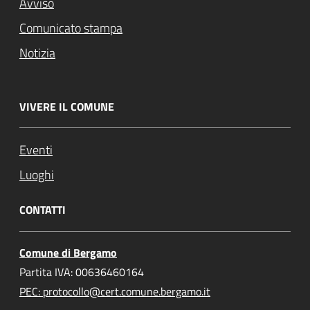
Avviso
Comunicato stampa
Notizia
VIVERE IL COMUNE
Eventi
Luoghi
CONTATTI
Comune di Bergamo
Partita IVA: 00636460164
PEC: protocollo@cert.comune.bergamo.it