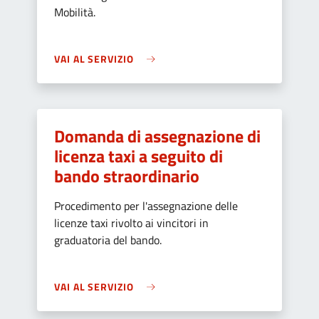
Mobilità.
VAI AL SERVIZIO
Domanda di assegnazione di
licenza taxi a seguito di
bando straordinario
Procedimento per l'assegnazione delle
licenze taxi rivolto ai vincitori in
graduatoria del bando.
VAI AL SERVIZIO