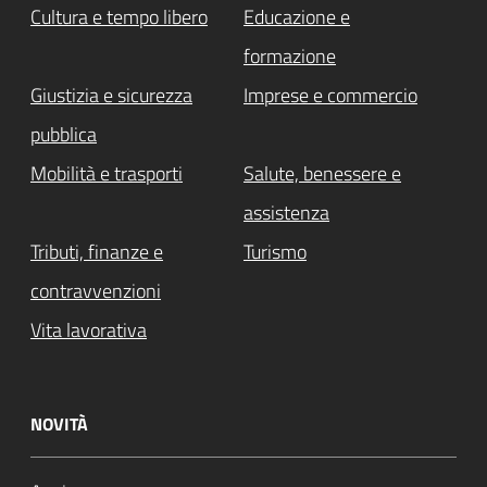
Cultura e tempo libero
Educazione e
formazione
Giustizia e sicurezza
Imprese e commercio
pubblica
Attivo
Mobilità e trasporti
Salute, benessere e
assistenza
Tributi, finanze e
Turismo
contravvenzioni
Vita lavorativa
NOVITÀ