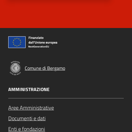
Comune di Bergamo
AMMINISTRAZIONE
Aree Amministrative
Documenti e dati
Enti e fondazioni