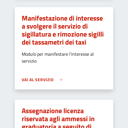
Manifestazione di interesse
a svolgere il servizio di
sigillatura e rimozione sigilli
dei tassametri dei taxi
Modulo per manifestare l'interesse al
servizio
VAI AL SERVIZIO
Assegnazione licenza
riservata agli ammessi in
graduatoria a seguito di