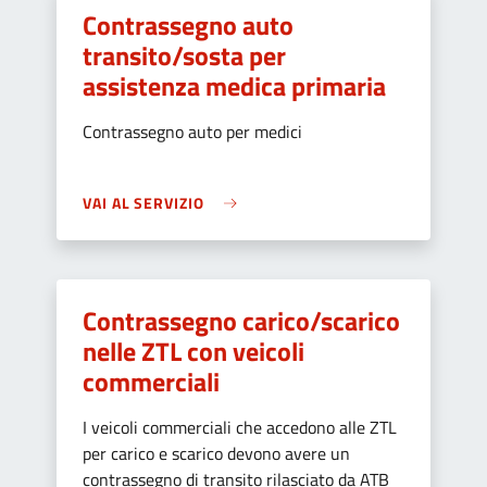
Contrassegno auto
transito/sosta per
assistenza medica primaria
Contrassegno auto per medici
VAI AL SERVIZIO
Contrassegno carico/scarico
nelle ZTL con veicoli
commerciali
I veicoli commerciali che accedono alle ZTL
per carico e scarico devono avere un
contrassegno di transito rilasciato da ATB