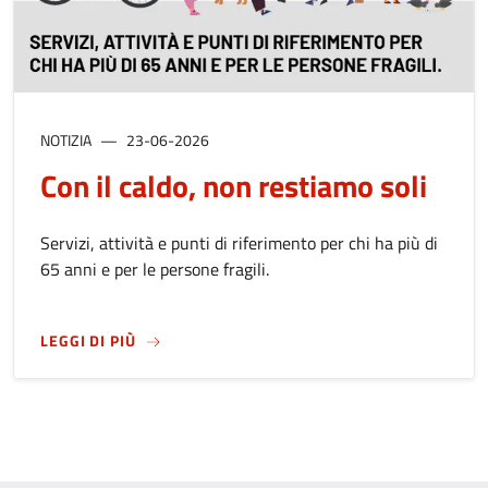
NOTIZIA
23-06-2026
Con il caldo, non restiamo soli
Servizi, attività e punti di riferimento per chi ha più di
65 anni e per le persone fragili.
SU
CON IL CALDO, NON RESTIAMO SOLI
LEGGI DI PIÙ