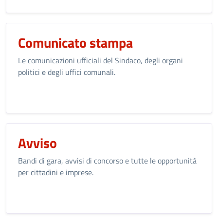
Comunicato stampa
Le comunicazioni ufficiali del Sindaco, degli organi
politici e degli uffici comunali.
Avviso
Bandi di gara, avvisi di concorso e tutte le opportunità
per cittadini e imprese.