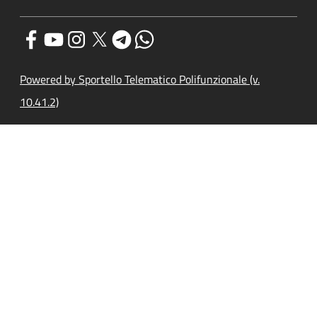
Powered by Sportello Telematico Polifunzionale (v.
10.41.2)