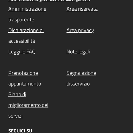
Amministrazione
Area riservata
trasparente
Dichiarazione di
Area privacy
accessibilità
Leggi le FAQ
Note legali
Prenotazione
Segnalazione
appuntamento
disservizio
Piano di
miglioramento dei
servizi
SEGUICI SU