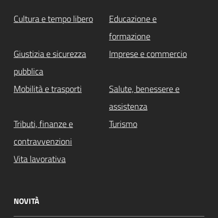
Cultura e tempo libero
Educazione e
formazione
Giustizia e sicurezza
Imprese e commercio
pubblica
Mobilità e trasporti
Salute, benessere e
assistenza
Tributi, finanze e
Turismo
contravvenzioni
Vita lavorativa
NOVITÀ