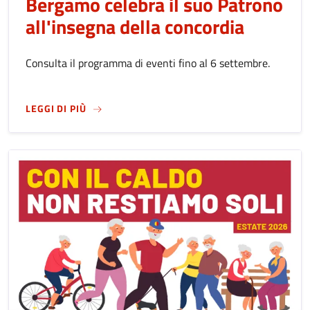
Bergamo celebra il suo Patrono
all'insegna della concordia
Consulta il programma di eventi fino al 6 settembre.
SU
FESTA DI SANT'ALESSANDRO 2026: BERGA
LEGGI DI PIÙ