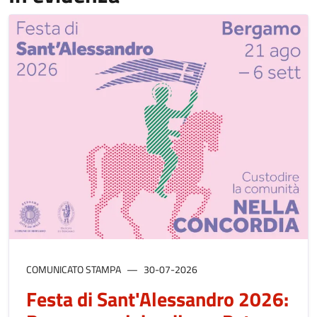
COMUNICATO STAMPA
30-07-2026
Festa di Sant'Alessandro 2026: