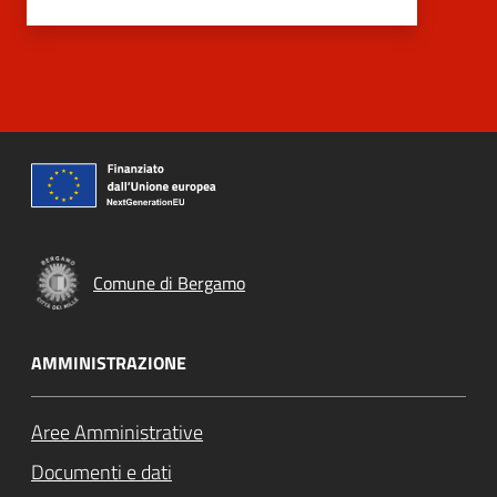
Comune di Bergamo
AMMINISTRAZIONE
Aree Amministrative
Documenti e dati