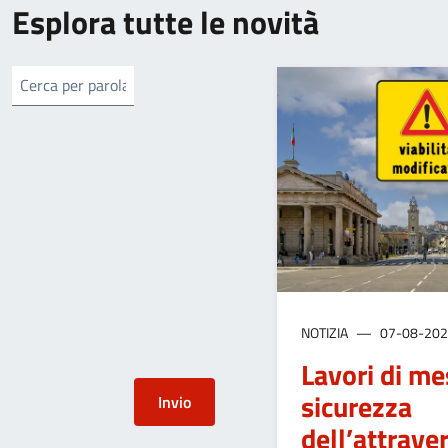
Esplora tutte le novità
NOTIZIA
07-08-20
Lavori di me
sicurezza
dell’attrav