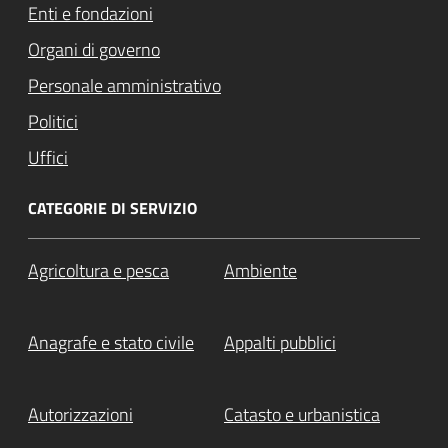
Enti e fondazioni
Organi di governo
Personale amministrativo
Politici
Uffici
CATEGORIE DI SERVIZIO
Agricoltura e pesca
Ambiente
Anagrafe e stato civile
Appalti pubblici
Autorizzazioni
Catasto e urbanistica