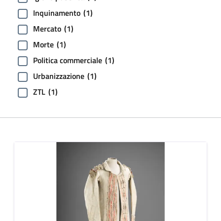
Inquinamento
(1)
Mercato
(1)
Morte
(1)
Politica commerciale
(1)
Urbanizzazione
(1)
ZTL
(1)