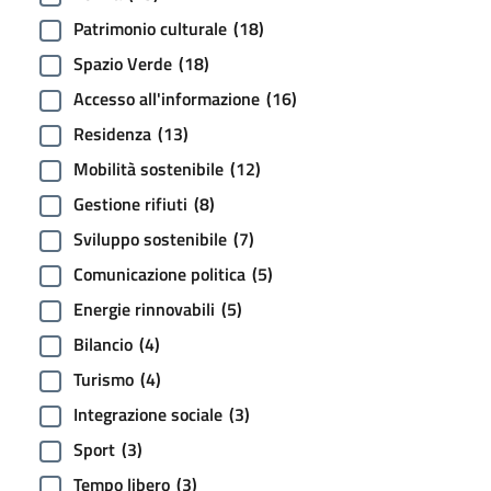
Patrimonio culturale
(18)
Spazio Verde
(18)
Accesso all'informazione
(16)
Residenza
(13)
Mobilità sostenibile
(12)
Gestione rifiuti
(8)
Sviluppo sostenibile
(7)
Comunicazione politica
(5)
Energie rinnovabili
(5)
Bilancio
(4)
Turismo
(4)
Integrazione sociale
(3)
Sport
(3)
Tempo libero
(3)