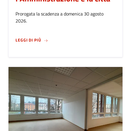
Prorogata la scadenza a domenica 30 agosto
2026.
SU
NUOVO REGOLAMENTO DELLA PARTECIPAZI
LEGGI DI PIÙ