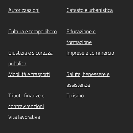
Autorizzazioni
Catasto e urbanistica
Cultura e tempo libero
Educazione e
formazione
Giustizia e sicurezza
Imprese e commercio
pubblica
Mobilità e trasporti
Salute, benessere e
assistenza
Tributi, finanze e
Turismo
contravvenzioni
Vita lavorativa