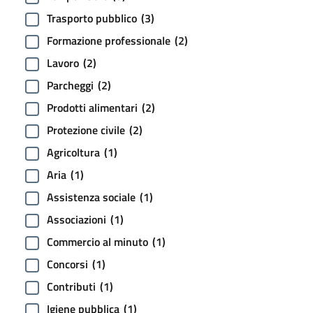
Trasporto pubblico
(3)
Formazione professionale
(2)
Lavoro
(2)
Parcheggi
(2)
Prodotti alimentari
(2)
Protezione civile
(2)
Agricoltura
(1)
Aria
(1)
Assistenza sociale
(1)
Associazioni
(1)
Commercio al minuto
(1)
Concorsi
(1)
Contributi
(1)
Igiene pubblica
(1)