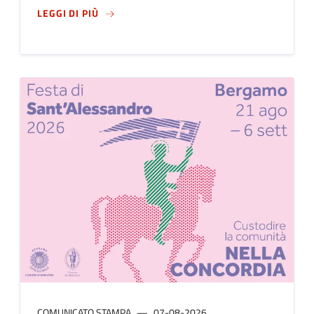
SU
IL COMUNE DI BERGAMO ACCETTA LA DONA
LEGGI DI PIÙ
COMUNICATO STAMPA
07-08-2026