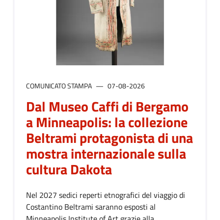
COMUNICATO STAMPA
07-08-2026
Dal Museo Caffi di Bergamo
a Minneapolis: la collezione
Beltrami protagonista di una
mostra internazionale sulla
cultura Dakota
Nel 2027 sedici reperti etnografici del viaggio di
Costantino Beltrami saranno esposti al
Minneapolis Institute of Art grazie alla