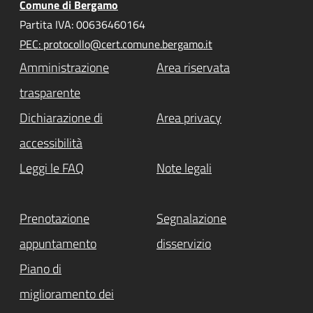
Comune di Bergamo
Partita IVA: 00636460164
PEC: protocollo@cert.comune.bergamo.it
Amministrazione
Area riservata
trasparente
Dichiarazione di
Area privacy
accessibilità
Leggi le FAQ
Note legali
Prenotazione
Segnalazione
appuntamento
disservizio
Piano di
miglioramento dei