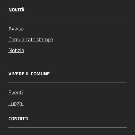
NOVITÀ
Avviso
Attivo
Comunicato stampa
Notizia
VIVERE IL COMUNE
Eventi
Luoghi
CONTATTI