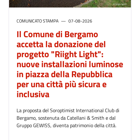
COMUNICATO STAMPA
07-08-2026
Il Comune di Bergamo
accetta la donazione del
progetto "Riight Light":
nuove installazioni luminose
in piazza della Repubblica
per una città più sicura e
inclusiva
La proposta del Soroptimist International Club di
Bergamo, sostenuta da Catellani & Smith e dal
Gruppo GEWISS, diventa patrimonio della città.