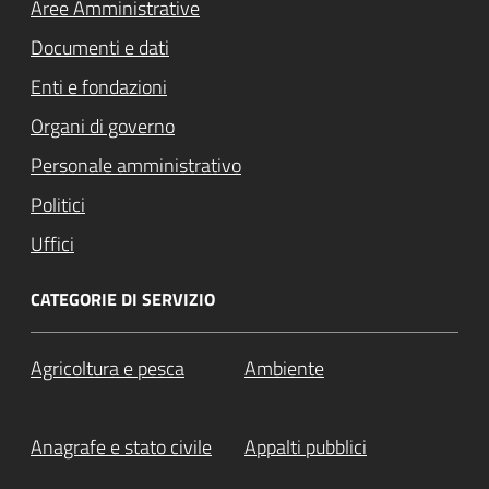
Aree Amministrative
Documenti e dati
Enti e fondazioni
Organi di governo
Personale amministrativo
Politici
Uffici
CATEGORIE DI SERVIZIO
Agricoltura e pesca
Ambiente
Anagrafe e stato civile
Appalti pubblici