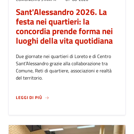
Sant'Alessandro 2026. La
festa nei quartieri: la
concordia prende forma nei
luoghi della vita quotidiana
Due giornate nei quartieri di Loreto e di Centro
Sant’Alessandro grazie alla collaborazione tra
Comune, Reti di quartiere, associazioni e realtà
del territorio.
SU
SANT'ALESSANDRO 2026. LA FESTA NEI 
LEGGI DI PIÙ