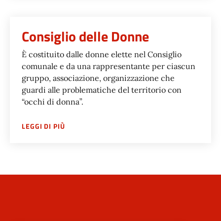
Consiglio delle Donne
È costituito dalle donne elette nel Consiglio
comunale e da una rappresentante per ciascun
gruppo, associazione, organizzazione che
guardi alle problematiche del territorio con
“occhi di donna”.
SU
CONSIGLIO DELLE DONNE
LEGGI DI PIÙ