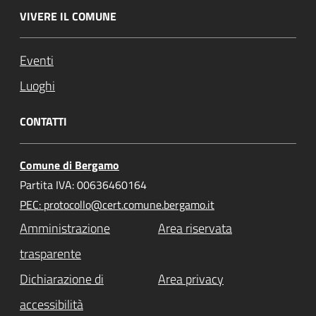
VIVERE IL COMUNE
Eventi
Luoghi
CONTATTI
Comune di Bergamo
Partita IVA: 00636460164
PEC: protocollo@cert.comune.bergamo.it
Amministrazione
Area riservata
trasparente
Dichiarazione di
Area privacy
accessibilità