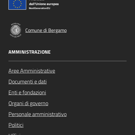
Comune di Bergamo
AMMINISTRAZIONE
Aree Amministrative
Documenti e dati
Enti e fondazioni
Attivo
Organi di governo
Personale amministrativo
Politici