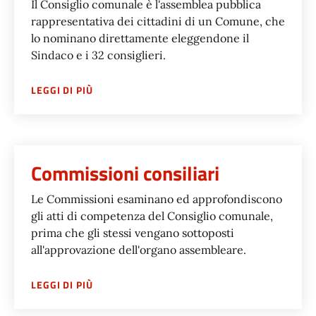
Il Consiglio comunale è l'assemblea pubblica
rappresentativa dei cittadini di un Comune, che
lo nominano direttamente eleggendone il
Sindaco e i 32 consiglieri.
SU
CONSIGLIO COMUNALE
LEGGI DI PIÙ
Commissioni consiliari
Le Commissioni esaminano ed approfondiscono
gli atti di competenza del Consiglio comunale,
prima che gli stessi vengano sottoposti
all'approvazione dell'organo assembleare.
SU
COMMISSIONI CONSILIARI
LEGGI DI PIÙ