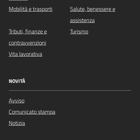
Mobilità e trasporti
Salute, benessere e
assistenza
Tributi, finanze e
Turismo
contravvenzioni
Vita lavorativa
NOVITÀ
Avviso
Comunicato stampa
Notizia