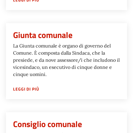
Giunta comunale
La Giunta comunale è organo di governo del
Comune. È composta dalla Sindaca, che la
presiede, e da nove assessore/i che includono il
vicesindaco, un esecutivo di cinque donne e
cinque uomini.
SU
GIUNTA COMUNALE
LEGGI DI PIÙ
Consiglio comunale