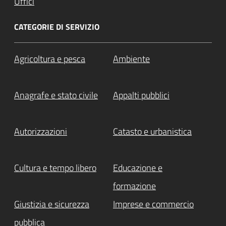
Uffici
CATEGORIE DI SERVIZIO
Agricoltura e pesca
Ambiente
Anagrafe e stato civile
Appalti pubblici
Autorizzazioni
Catasto e urbanistica
Cultura e tempo libero
Educazione e
formazione
Giustizia e sicurezza
Imprese e commercio
pubblica