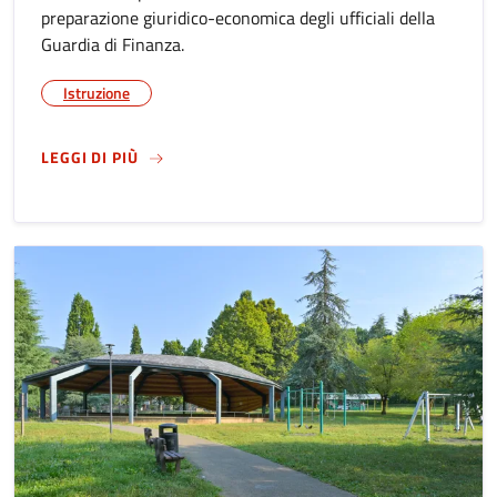
preparazione giuridico-economica degli ufficiali della
Guardia di Finanza.
Istruzione
SU
ACCADEMIA DELLA GUARDIA DI FINANZA - 
LEGGI DI PIÙ