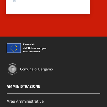
Comune di Bergamo
AMMINISTRAZIONE
Aree Amministrative