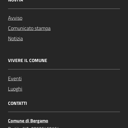
Avviso
Comunicato stampa
Notizia
VIVERE IL COMUNE
Eventi
Attivo
Luoghi
CONTATTI
Comune di Bergamo