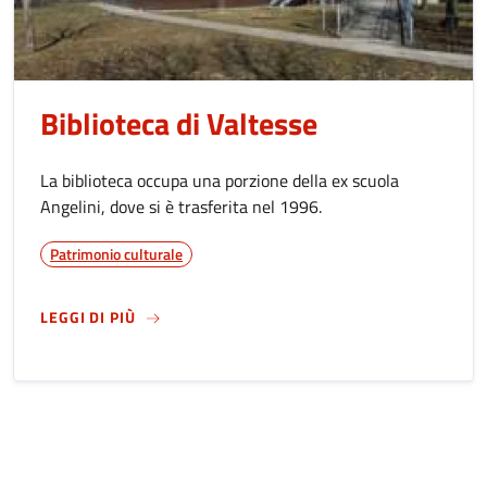
Biblioteca di Valtesse
La biblioteca occupa una porzione della ex scuola
Angelini, dove si è trasferita nel 1996.
Patrimonio culturale
SU
BIBLIOTECA DI VALTESSE
LEGGI DI PIÙ