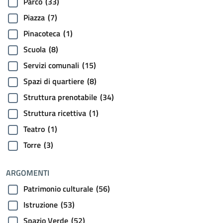
Parco
(33)
Piazza
(7)
Pinacoteca
(1)
Scuola
(8)
Servizi comunali
(15)
Spazi di quartiere
(8)
Struttura prenotabile
(34)
Struttura ricettiva
(1)
Teatro
(1)
Torre
(3)
ARGOMENTI
Patrimonio culturale
(56)
Istruzione
(53)
Spazio Verde
(52)