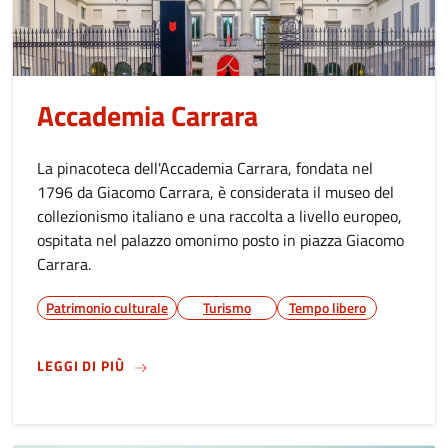
Accademia Carrara
La pinacoteca dell'Accademia Carrara, fondata nel
1796 da Giacomo Carrara, è considerata il museo del
collezionismo italiano e una raccolta a livello europeo,
ospitata nel palazzo omonimo posto in piazza Giacomo
Carrara.
Patrimonio culturale
Turismo
Tempo libero
SU
ACCADEMIA CARRARA
LEGGI DI PIÙ