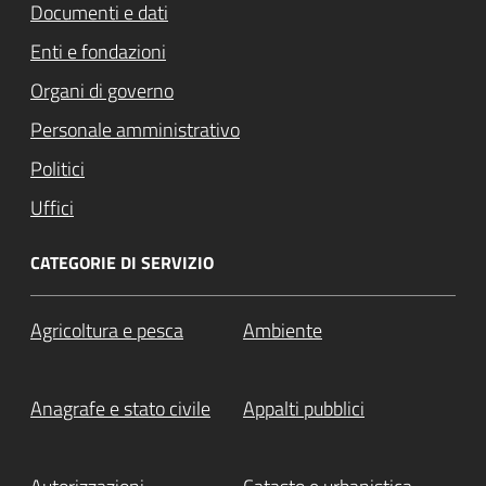
Documenti e dati
Enti e fondazioni
Organi di governo
Personale amministrativo
Politici
Uffici
CATEGORIE DI SERVIZIO
Agricoltura e pesca
Ambiente
Anagrafe e stato civile
Appalti pubblici