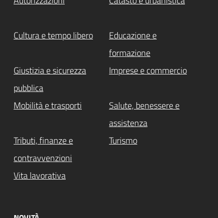
Autorizzazioni
Catasto e urbanistica
Cultura e tempo libero
Educazione e
formazione
Giustizia e sicurezza
Imprese e commercio
pubblica
Mobilità e trasporti
Salute, benessere e
assistenza
Tributi, finanze e
Turismo
contravvenzioni
Vita lavorativa
NOVITÀ