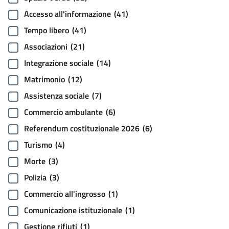
Accesso all'informazione
(41)
Tempo libero
(41)
Associazioni
(21)
Integrazione sociale
(14)
Matrimonio
(12)
Assistenza sociale
(7)
Commercio ambulante
(6)
Referendum costituzionale 2026
(6)
Turismo
(4)
Morte
(3)
Polizia
(3)
Commercio all'ingrosso
(1)
Comunicazione istituzionale
(1)
Gestione rifiuti
(1)