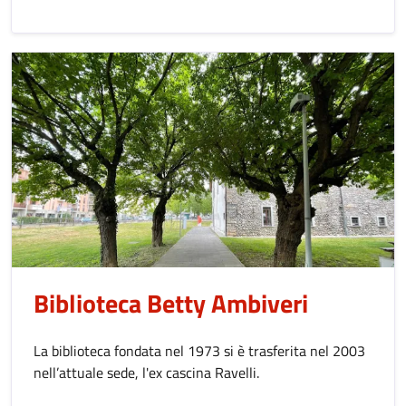
Biblioteca Betty Ambiveri
La biblioteca fondata nel 1973 si è trasferita nel 2003
nell’attuale sede, l'ex cascina Ravelli.