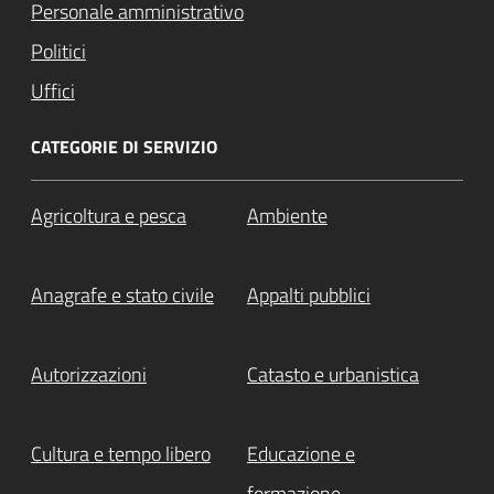
Personale amministrativo
Politici
Uffici
CATEGORIE DI SERVIZIO
Agricoltura e pesca
Ambiente
Anagrafe e stato civile
Appalti pubblici
Autorizzazioni
Catasto e urbanistica
Cultura e tempo libero
Educazione e
formazione