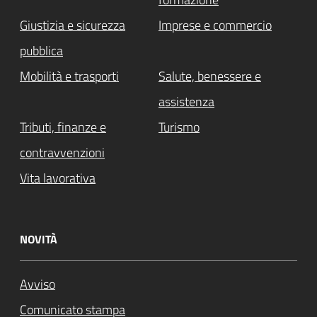
Giustizia e sicurezza
Imprese e commercio
pubblica
Mobilità e trasporti
Salute, benessere e
assistenza
Tributi, finanze e
Turismo
contravvenzioni
Vita lavorativa
NOVITÀ
Avviso
Comunicato stampa