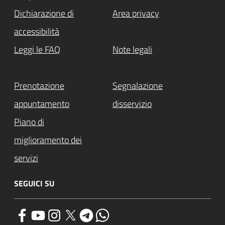
Dichiarazione di
Area privacy
accessibilità
Leggi le FAQ
Note legali
Prenotazione
Segnalazione
appuntamento
disservizio
Piano di
miglioramento dei
servizi
SEGUICI SU