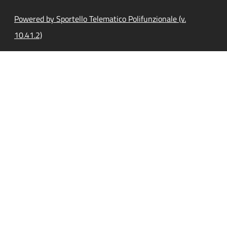
Powered by Sportello Telematico Polifunzionale (v.
10.41.2)