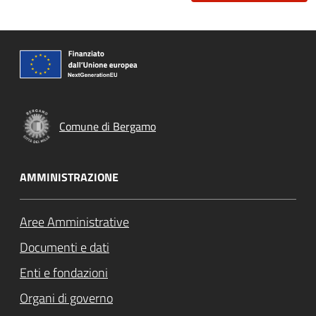
Comune di Bergamo
AMMINISTRAZIONE
Aree Amministrative
Documenti e dati
Enti e fondazioni
Organi di governo