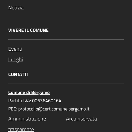
Notizia
VIVERE IL COMUNE
Eventi
Luoghi
CONTATTI
Comune di Bergamo
Partita IVA: 00636460164
PEC: protocollo@cert.comune.bergamo.it
Amministrazione
Area riservata
trasparente