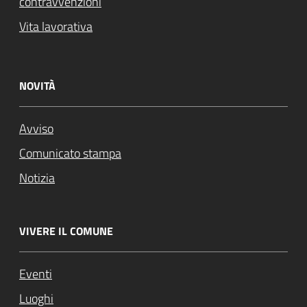
contravvenzioni
Vita lavorativa
NOVITÀ
Avviso
Comunicato stampa
Notizia
VIVERE IL COMUNE
Eventi
Luoghi