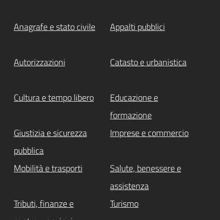
Anagrafe e stato civile
Appalti pubblici
Autorizzazioni
Catasto e urbanistica
Cultura e tempo libero
Educazione e
formazione
Giustizia e sicurezza
Imprese e commercio
pubblica
Mobilità e trasporti
Salute, benessere e
assistenza
Tributi, finanze e
Turismo