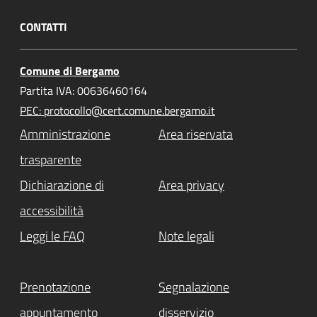
CONTATTI
Comune di Bergamo
Partita IVA: 00636460164
PEC: protocollo@cert.comune.bergamo.it
Amministrazione
Area riservata
trasparente
Dichiarazione di
Area privacy
accessibilità
Leggi le FAQ
Note legali
Prenotazione
Segnalazione
appuntamento
disservizio