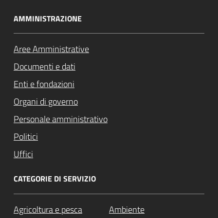
AMMINISTRAZIONE
Aree Amministrative
Documenti e dati
Enti e fondazioni
Organi di governo
Personale amministrativo
Politici
Uffici
CATEGORIE DI SERVIZIO
Agricoltura e pesca
Ambiente