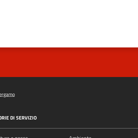
ergamo
RIE DI SERVIZIO