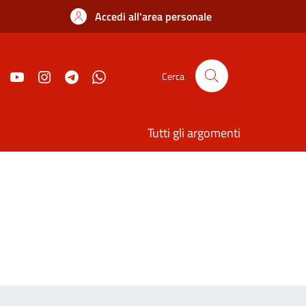
Accedi all'area personale
Cerca
Tutti gli argomenti