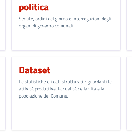
politica
Sedute, ordini del giorno e interrogazioni degli
organi di governo comunali.
Dataset
Le statistiche e i dati strutturati riguardanti le
attività produttive, la qualità della vita e la
popolazione del Comune.