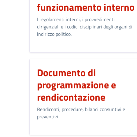
funzionamento interno
I regolamenti interni, i provvedimenti
dirigenziali e i codici disciplinari degli organi di
indirizzo politico.
Documento di
programmazione e
rendicontazione
Rendiconti, procedure, bilanci consuntivi e
preventivi.