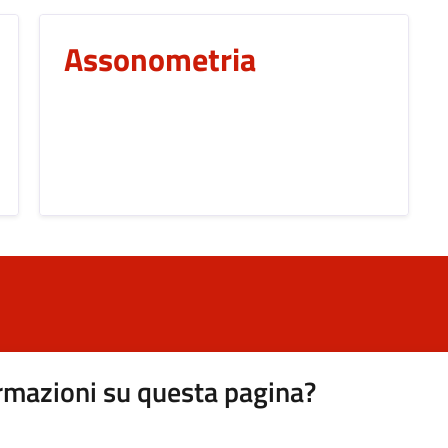
Assonometria
rmazioni su questa pagina?