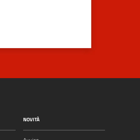
NOVITÀ