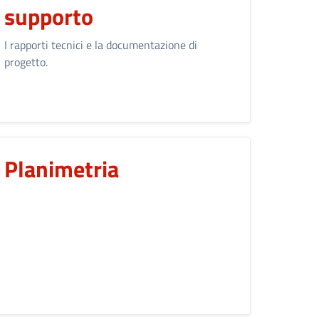
supporto
I rapporti tecnici e la documentazione di
progetto.
Planimetria