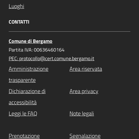
Luoghi
CONTATTI
Comune di Bergamo
Partita IVA: 00636460164
PEC: protocollo@cert.comune.bergamo.it
Amministrazione
Area riservata
trasparente
Dichiarazione di
Area privacy
accessibilità
Leggi le FAQ
Note legali
Prenotazione
Segnalazione