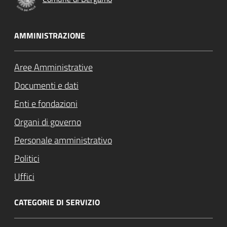
AMMINISTRAZIONE
Aree Amministrative
Documenti e dati
Enti e fondazioni
Organi di governo
Personale amministrativo
Politici
Uffici
CATEGORIE DI SERVIZIO