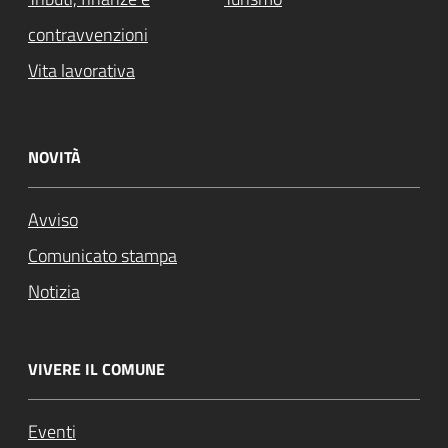
contravvenzioni
Vita lavorativa
NOVITÀ
Avviso
Comunicato stampa
Notizia
VIVERE IL COMUNE
Eventi