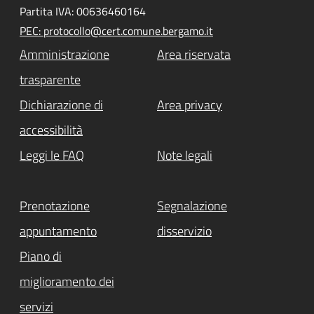
Partita IVA: 00636460164
PEC: protocollo@cert.comune.bergamo.it
Amministrazione
Area riservata
trasparente
Dichiarazione di
Area privacy
accessibilità
Leggi le FAQ
Note legali
Prenotazione
Segnalazione
appuntamento
disservizio
Piano di
miglioramento dei
servizi