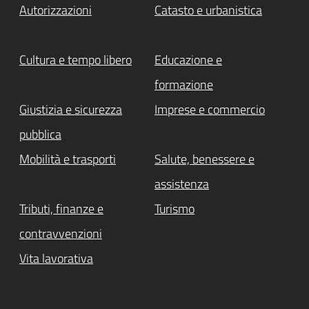
Autorizzazioni
Catasto e urbanistica
Cultura e tempo libero
Educazione e
formazione
Giustizia e sicurezza
Imprese e commercio
pubblica
Mobilità e trasporti
Salute, benessere e
assistenza
Tributi, finanze e
Turismo
contravvenzioni
Vita lavorativa