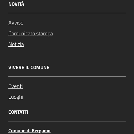
NOVITÀ
Avviso
Comunicato stampa
Notizia
VIVERE IL COMUNE
Eventi
Luoghi
CONTATTI
Comune di Bergamo