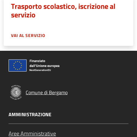
Trasporto scolastico, iscrizione al
servizio
VAI AL SERVIZIO
Comune di Bergamo
AMMINISTRAZIONE
Aree Amministrative