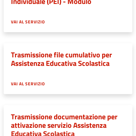
Individuale (PEI) - Modulo
VAI AL SERVIZIO
Trasmissione file cumulativo per
Assistenza Educativa Scolastica
VAI AL SERVIZIO
Trasmissione documentazione per
attivazione servizio Assistenza
Educativa Scolastica