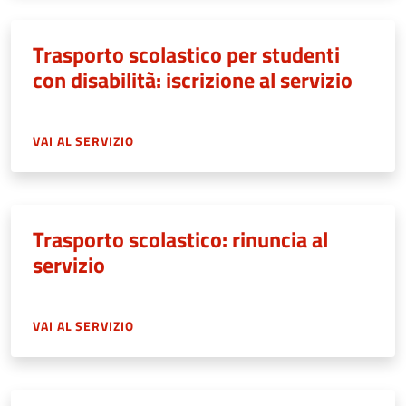
Trasporto scolastico per studenti
con disabilità: iscrizione al servizio
VAI AL SERVIZIO
Trasporto scolastico: rinuncia al
servizio
VAI AL SERVIZIO