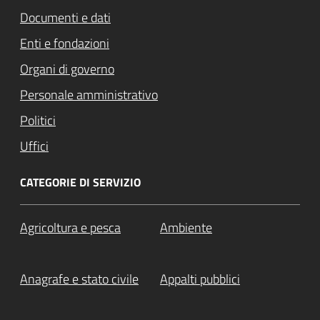
Documenti e dati
Enti e fondazioni
Organi di governo
Personale amministrativo
Politici
Uffici
CATEGORIE DI SERVIZIO
Agricoltura e pesca
Ambiente
Anagrafe e stato civile
Appalti pubblici