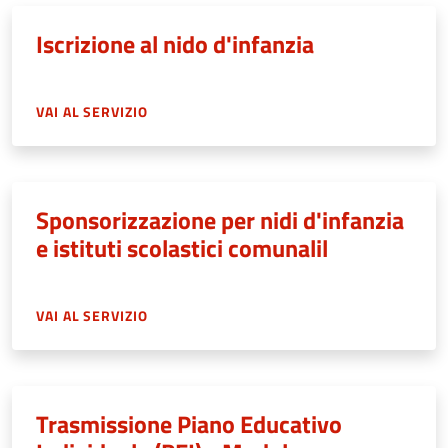
Iscrizione al nido d'infanzia
VAI AL SERVIZIO
Sponsorizzazione per nidi d'infanzia
e istituti scolastici comunalil
VAI AL SERVIZIO
Trasmissione Piano Educativo