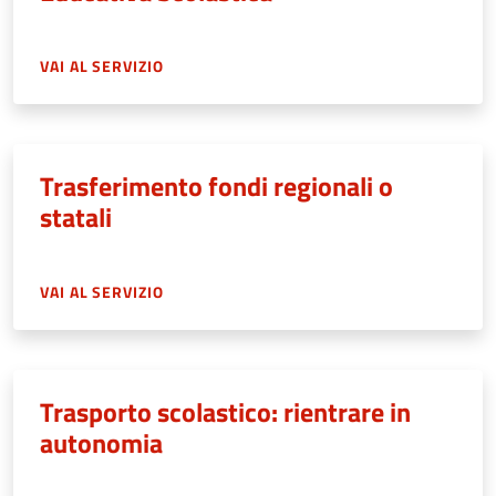
VAI AL SERVIZIO
Trasferimento fondi regionali o
statali
VAI AL SERVIZIO
Trasporto scolastico: rientrare in
autonomia