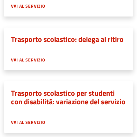
VAI AL SERVIZIO
Trasporto scolastico: delega al ritiro
VAI AL SERVIZIO
Trasporto scolastico per studenti
con disabilità: variazione del servizio
VAI AL SERVIZIO