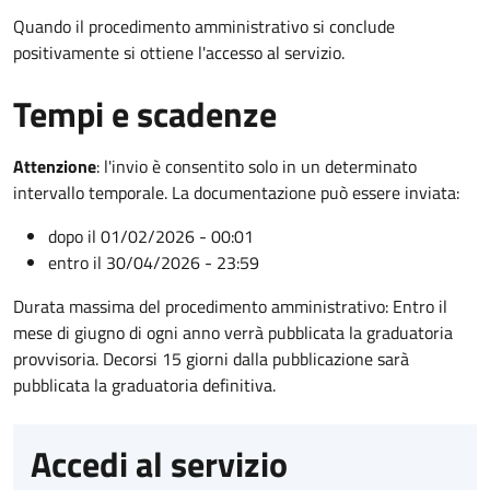
Quando il procedimento amministrativo si conclude
positivamente si ottiene l'accesso al servizio.
Tempi e scadenze
Attenzione
:
l'invio è consentito solo in un determinato
intervallo temporale. La documentazione può essere inviata:
dopo il 01/02/2026 - 00:01
entro il 30/04/2026 - 23:59
Durata massima del procedimento amministrativo: Entro il
mese di giugno di ogni anno verrà pubblicata la graduatoria
provvisoria. Decorsi 15 giorni dalla pubblicazione sarà
pubblicata la graduatoria definitiva.
Accedi al servizio