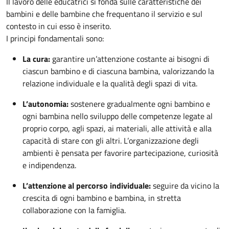
Il lavoro delle educatrici si fonda sulle caratteristiche dei
bambini e delle bambine che frequentano il servizio e sul
contesto in cui esso è inserito.
I principi fondamentali sono:
La cura:
garantire un’attenzione costante ai bisogni di
ciascun bambino e di ciascuna bambina, valorizzando la
relazione individuale e la qualità degli spazi di vita.
L’autonomia:
sostenere gradualmente ogni bambino e
ogni bambina nello sviluppo delle competenze legate al
proprio corpo, agli spazi, ai materiali, alle attività e alla
capacità di stare con gli altri. L’organizzazione degli
ambienti è pensata per favorire partecipazione, curiosità
e indipendenza.
L’attenzione al percorso individuale:
seguire da vicino la
crescita di ogni bambino e bambina, in stretta
collaborazione con la famiglia.