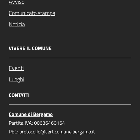
Avviso
Comunicato stampa
Notizia
VIVERE IL COMUNE
Eventi
Luoghi
CONTATTI
Comune di Bergamo
Partita IVA: 00636460164
PEC: protocollo@cert.comune.bergamo.it