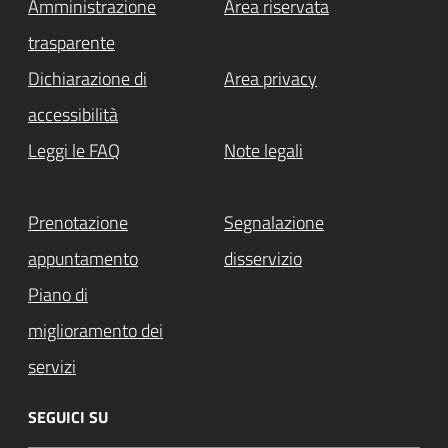
Amministrazione
Area riservata
trasparente
Dichiarazione di
Area privacy
accessibilità
Leggi le FAQ
Note legali
Prenotazione
Segnalazione
appuntamento
disservizio
Piano di
miglioramento dei
servizi
SEGUICI SU