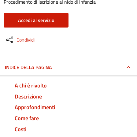
Procedimento di iscrizione al nido di infanzia
Accedi al servizio
Condividi
INDICE DELLA PAGINA
A chi è rivolto
Descrizione
Approfondimenti
Come fare
Costi