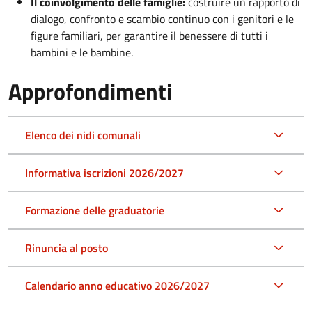
Il coinvolgimento delle famiglie:
costruire un rapporto di
dialogo, confronto e scambio continuo con i genitori e le
figure familiari, per garantire il benessere di tutti i
bambini e le bambine.
Approfondimenti
Elenco dei nidi comunali
Informativa iscrizioni 2026/2027
Formazione delle graduatorie
Rinuncia al posto
Calendario anno educativo 2026/2027