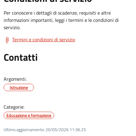
Per conoscere i dettagli di scadenze, requisiti e altre
informazioni importanti, leggi i termini e le condizioni di
servizio.
Termini e condizioni di servizio
Contatti
Argomenti:
Istruzione
Categorie:
Educazione e formazione
Ultimo aggiornamento:
20/05/2026 11:36.25