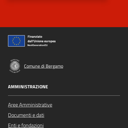
Comune di Bergamo
AMMINISTRAZIONE
Aree Amministrative
Documenti e dati
Enti e fondazioni