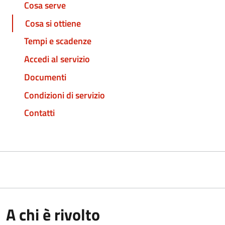
Cosa serve
Cosa si ottiene
Tempi e scadenze
Accedi al servizio
Documenti
Condizioni di servizio
Contatti
A chi è rivolto