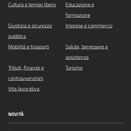
Cultura e tempo libero
Educazione e
formazione
Giustizia e sicurezza
Imprese e commercio
pubblica
Mobilità e trasporti
Salute, benessere e
assistenza
Tributi, finanze e
Turismo
contravvenzioni
Vita lavorativa
NOVITÀ