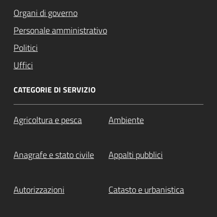
Organi di governo
Personale amministrativo
Politici
Uffici
CATEGORIE DI SERVIZIO
Agricoltura e pesca
Ambiente
Anagrafe e stato civile
Appalti pubblici
Autorizzazioni
Catasto e urbanistica