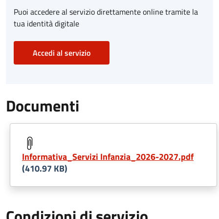
Puoi accedere al servizio direttamente online tramite la
tua identità digitale
Accedi al servizio
Documenti
Informativa_Servizi Infanzia_2026-2027.pdf
(410.97 KB)
Condizioni di servizio