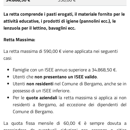
La retta comprende i pasti erogati, il materiale fornito per le
attività educative, i prodotti di igiene (pannolini ecc.), le
lenzuola per il lettino, bavaglini ecc.
Retta Massima:
La retta massima di 590,00 € viene applicata nei seguenti
casi:
Famiglie con un ISEE annuo superiore a 34.868,50 €.
Utenti che
non presentano un ISEE valido
.
Utenti
non residenti
nel Comune di Bergamo, anche se in
possesso di un ISEE inferiore.
Per le
quote aziendali
la retta massima si applica ai non
residenti a Bergamo, ad eccezione dei dipendenti del
Comune di Bergamo.
La quota fissa mensile di 60,00 € è sempre dovuta a