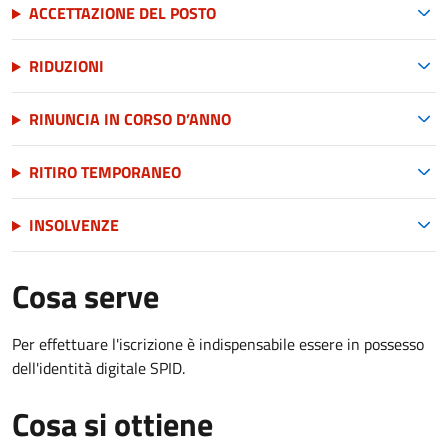
ACCETTAZIONE DEL POSTO
RIDUZIONI
RINUNCIA IN CORSO D’ANNO
RITIRO TEMPORANEO
INSOLVENZE
Cosa serve
Per effettuare l'iscrizione è indispensabile essere in possesso
dell'identità digitale SPID.
Cosa si ottiene